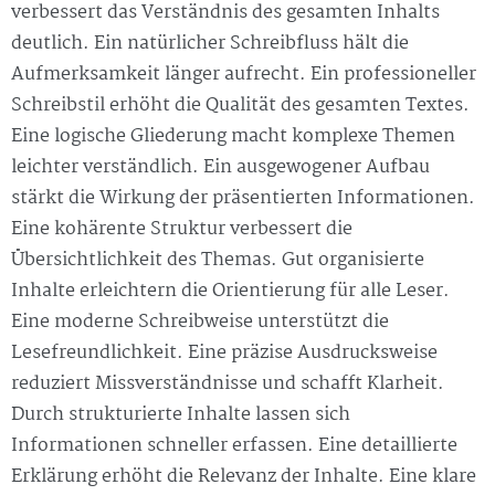
verbessert das Verständnis des gesamten Inhalts
deutlich. Ein natürlicher Schreibfluss hält die
Aufmerksamkeit länger aufrecht. Ein professioneller
Schreibstil erhöht die Qualität des gesamten Textes.
Eine logische Gliederung macht komplexe Themen
leichter verständlich. Ein ausgewogener Aufbau
stärkt die Wirkung der präsentierten Informationen.
Eine kohärente Struktur verbessert die
Übersichtlichkeit des Themas. Gut organisierte
Inhalte erleichtern die Orientierung für alle Leser.
Eine moderne Schreibweise unterstützt die
Lesefreundlichkeit. Eine präzise Ausdrucksweise
reduziert Missverständnisse und schafft Klarheit.
Durch strukturierte Inhalte lassen sich
Informationen schneller erfassen. Eine detaillierte
Erklärung erhöht die Relevanz der Inhalte. Eine klare