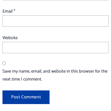
Email
*
Website
Save my name, email, and website in this browser for the
next time I comment.