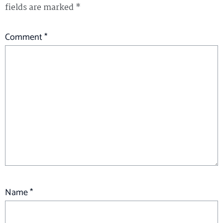
fields are marked
*
Comment
*
Name
*