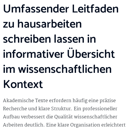
Umfassender Leitfaden
zu hausarbeiten
schreiben lassen in
informativer Übersicht
im wissenschaftlichen
Kontext
Akademische Texte erfordern häufig eine präzise
Recherche und klare Struktur. Ein professioneller
Aufbau verbessert die Qualität wissenschaftlicher
Arbeiten deutlich. Eine klare Organisation erleichtert