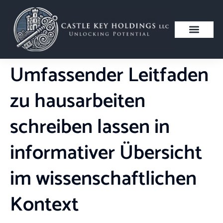
Umfassender Leitfaden
zu hausarbeiten
schreiben lassen in
informativer Übersicht
im wissenschaftlichen
Kontext