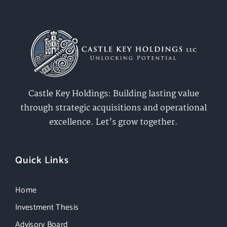
Castle Key Holdings: Building lasting value
through strategic acquisitions and operational
excellence. Let’s grow together.
Quick Links
Home
Investment Thesis
Advisory Board