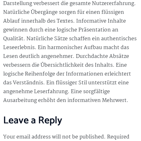
Darstellung verbessert die gesamte Nutzererfahrung.
Natürliche Übergänge sorgen für einen flüssigen
Ablauf innerhalb des Textes. Informative Inhalte
gewinnen durch eine logische Präsentation an
Qualität. Natürliche Sätze schaffen ein authentisches
Leseerlebnis. Ein harmonischer Aufbau macht das
Lesen deutlich angenehmer. Durchdachte Absätze
verbessern die Übersichtlichkeit des Inhalts. Eine
logische Reihenfolge der Informationen erleichtert
das Verständnis. Ein flüssiger Stil unterstützt eine
angenehme Leserfahrung. Eine sorgfältige
Ausarbeitung erhöht den informativen Mehrwert.
Leave a Reply
Your email address will not be published.
Required