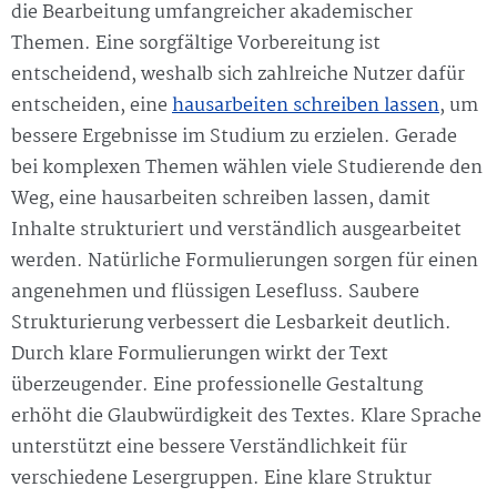
die Bearbeitung umfangreicher akademischer
Themen. Eine sorgfältige Vorbereitung ist
entscheidend, weshalb sich zahlreiche Nutzer dafür
entscheiden, eine
hausarbeiten schreiben lassen
, um
bessere Ergebnisse im Studium zu erzielen. Gerade
bei komplexen Themen wählen viele Studierende den
Weg, eine hausarbeiten schreiben lassen, damit
Inhalte strukturiert und verständlich ausgearbeitet
werden. Natürliche Formulierungen sorgen für einen
angenehmen und flüssigen Lesefluss. Saubere
Strukturierung verbessert die Lesbarkeit deutlich.
Durch klare Formulierungen wirkt der Text
überzeugender. Eine professionelle Gestaltung
erhöht die Glaubwürdigkeit des Textes. Klare Sprache
unterstützt eine bessere Verständlichkeit für
verschiedene Lesergruppen. Eine klare Struktur