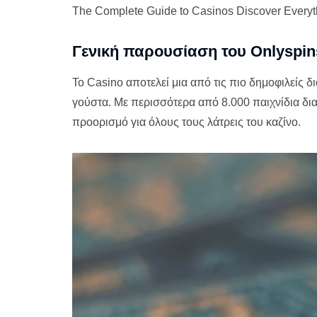
The Complete Guide to Casinos Discover Everyt
Γενική παρουσίαση του Onlyspin
Το Casino αποτελεί μια από τις πιο δημοφιλείς 
γούστα. Με περισσότερα από 8.000 παιχνίδια δι
προορισμό για όλους τους λάτρεις του καζίνο.