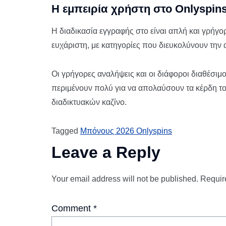
Η εμπειρία χρήστη στο Onlyspin
Η διαδικασία εγγραφής στο είναι απλή και γρήγο
ευχάριστη, με κατηγορίες που διευκολύνουν την
Οι γρήγορες αναλήψεις και οι διάφοροι διαθέσιμο
περιμένουν πολύ για να απολαύσουν τα κέρδη το
διαδικτυακών καζίνο.
Tagged
Μπόνους 2026 Onlyspins
Leave a Reply
Your email address will not be published.
Requir
Comment
*