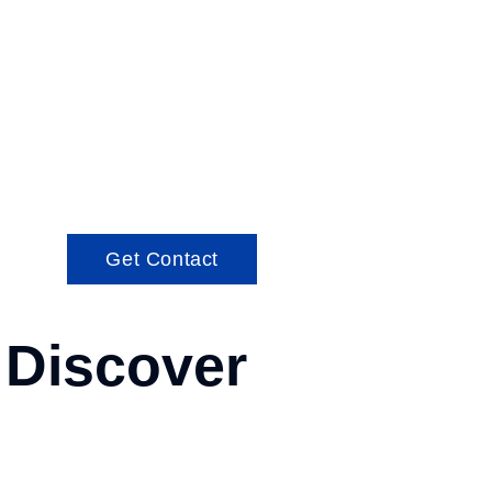
Get Contact
 Discover