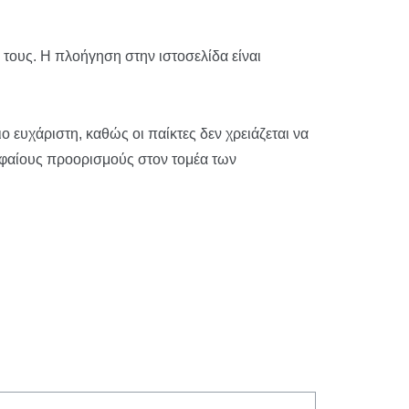
 τους. Η πλοήγηση στην ιστοσελίδα είναι
 ευχάριστη, καθώς οι παίκτες δεν χρειάζεται να
υφαίους προορισμούς στον τομέα των