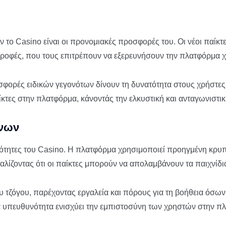
ν το Casino είναι οι προνομιακές προσφορές του. Οι νέοι παίκ
οφές, που τους επιτρέπουν να εξερευνήσουν την πλατφόρμα χ
σφορές ειδικών γεγονότων δίνουν τη δυνατότητα στους χρήστες 
τες στην πλατφόρμα, κάνοντάς την ελκυστική και ανταγωνιστικ
ένων
ραιότητες του Casino. Η πλατφόρμα χρησιμοποιεί προηγμένη κ
λίζοντας ότι οι παίκτες μπορούν να απολαμβάνουν τα παιχνίδι
ου τζόγου, παρέχοντας εργαλεία και πόρους για τη βοήθεια όσ
για υπευθυνότητα ενισχύει την εμπιστοσύνη των χρηστών στην π