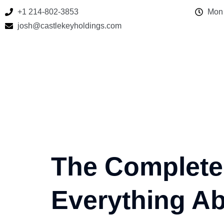
+1 214-802-3853
Mon 
josh@castlekeyholdings.com
The Complete
Everything A