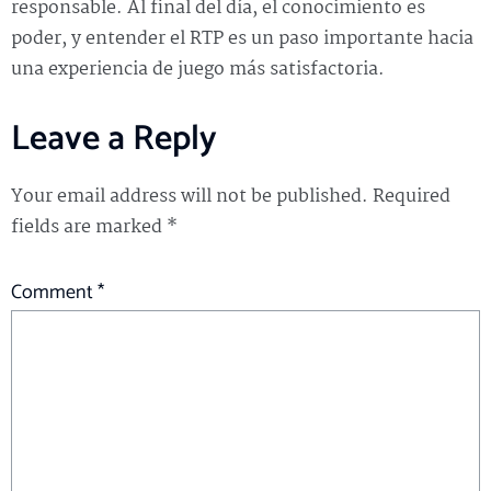
responsable. Al final del día, el conocimiento es
poder, y entender el RTP es un paso importante hacia
una experiencia de juego más satisfactoria.
Leave a Reply
Your email address will not be published.
Required
fields are marked
*
Comment
*