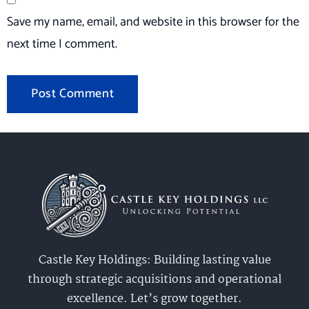
Save my name, email, and website in this browser for the
next time I comment.
Castle Key Holdings: Building lasting value
through strategic acquisitions and operational
excellence. Let’s grow together.