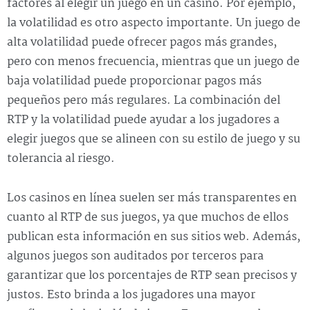
factores al elegir un juego en un casino. Por ejemplo,
la volatilidad es otro aspecto importante. Un juego de
alta volatilidad puede ofrecer pagos más grandes,
pero con menos frecuencia, mientras que un juego de
baja volatilidad puede proporcionar pagos más
pequeños pero más regulares. La combinación del
RTP y la volatilidad puede ayudar a los jugadores a
elegir juegos que se alineen con su estilo de juego y su
tolerancia al riesgo.
Los casinos en línea suelen ser más transparentes en
cuanto al RTP de sus juegos, ya que muchos de ellos
publican esta información en sus sitios web. Además,
algunos juegos son auditados por terceros para
garantizar que los porcentajes de RTP sean precisos y
justos. Esto brinda a los jugadores una mayor