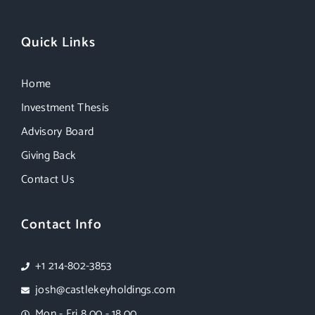
Quick Links
Home
Investment Thesis
Advisory Board
Giving Back
Contact Us
Contact Info
+1 214-802-3853
josh@castlekeyholdings.com
Mon - Fri 8.00 - 18.00