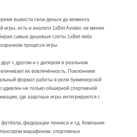
овремя вывести свои деньги до момента
гры, есть и аналоги 1xBet Aviator, не менее
Выбирая самые дешевые слоты 1xBet либо
розрачном процессе игры.
друг с другом и с дилером в реальном
величивает их вовлечённость. Поклонники
кальный формат работы в роли букмекерской
но удивлен не только обширной спортивной
фикации, где азартные игры интегрируются с
футбола, федерации тенниса и т.д. Компания
т спонсором марафоном, спортивных