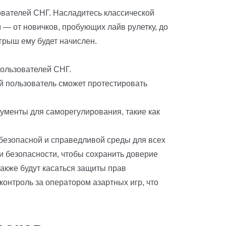
ователей СНГ. Насладитесь классической
 — от новичков, пробующих лайв рулетку, до
грыш ему будет начислен.
пользователей СНГ.
ой пользователь сможет протестировать
ументы для саморегулирования, такие как
 безопасной и справедливой среды для всех
 и безопасности, чтобы сохранить доверие
акже будут касаться защиты прав
контроль за оператором азартных игр, что