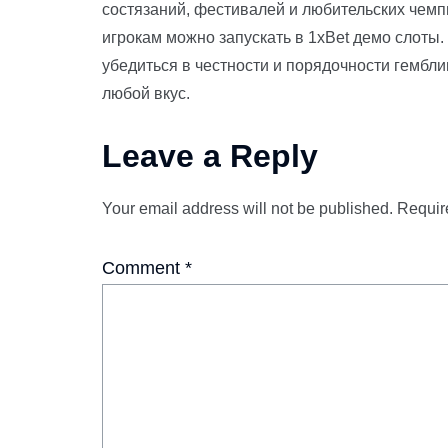
состязаний, фестивалей и любительских чемп
игрокам можно запускать в 1xBet демо слоты
убедиться в честности и порядочности гембли
любой вкус.
Leave a Reply
Your email address will not be published.
Requir
Comment
*