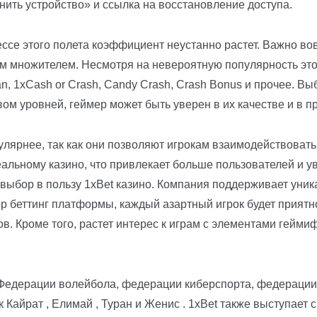
нить устройство» и ссылка на восстановление доступа.
цессе этого полета коэффициент неустанно растет. Важно в
 множителем. Несмотря на невероятную популярность этой и
an, 1xCash or Crash, Candy Crash, Crash Bonus и прочее. 
м уровней, геймер может быть уверен в их качестве и в п
лярнее, так как они позволяют игрокам взаимодействовать 
еальному казино, что привлекает больше пользователей и у
ь выбор в пользу 1xBet казино. Компания поддерживает уни
ор беттинг платформы, каждый азартный игрок будет прият
ов. Кроме того, растет интерес к играм с элементами гейми
Федерации волейбола, федерации киберспорта, федерации 
к Кайрат , Елимай , Туран и Женис . 1xBet также выступае