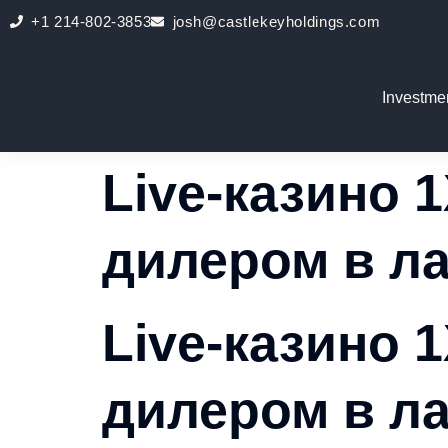
+1 214-802-3853
josh@castlekeyholdings.com
Investme
Live-казино 
дилером в ла
Live-казино 
дилером в ла