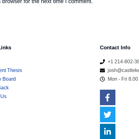
 browser for the next time I comment.
Links
Contact Info
+1 214-802-3
ent Thesis
josh@castlek
y Board
Mon - Fri 8.00
Back
 Us