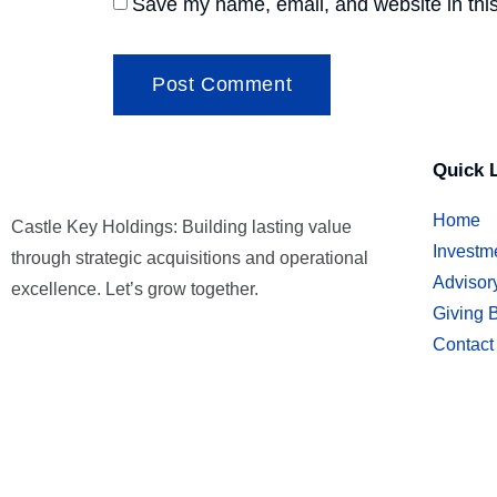
Save my name, email, and website in this
Quick 
Home
Castle Key Holdings: Building lasting value
Investm
through strategic acquisitions and operational
Advisor
excellence. Let’s grow together.
Giving 
Contact