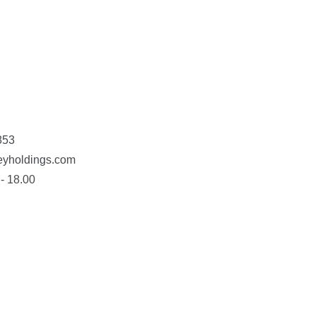
853
eyholdings.com
 - 18.00