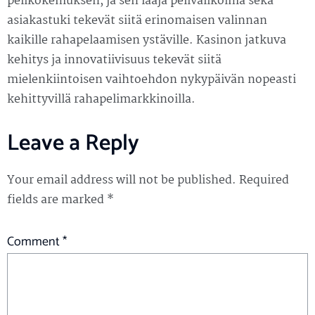
pelikokemuksen, ja sen laaja pelivalikoima sekä
asiakastuki tekevät siitä erinomaisen valinnan
kaikille rahapelaamisen ystäville. Kasinon jatkuva
kehitys ja innovatiivisuus tekevät siitä
mielenkiintoisen vaihtoehdon nykypäivän nopeasti
kehittyvillä rahapelimarkkinoilla.
Leave a Reply
Your email address will not be published.
Required
fields are marked
*
Comment
*