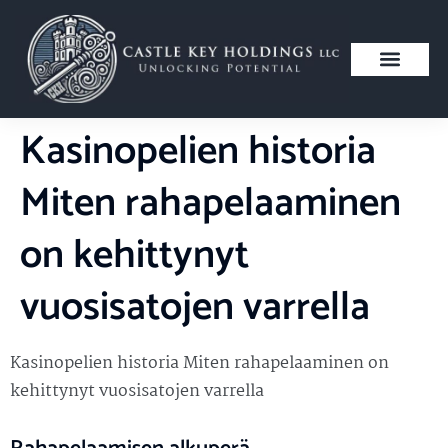
Kasinopelien historia
Miten rahapelaaminen
on kehittynyt
vuosisatojen varrella
Kasinopelien historia Miten rahapelaaminen on
kehittynyt vuosisatojen varrella