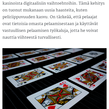
kasinoista digitaalisiin vaihtoehtoihin. Tämä kehitys
on tuonut mukanaan uusia haasteita, kuten
peliriippuvuuden kasvu. On tärkeää, että pelaajat
ovat tietoisia omasta pelaamisestaan ja käyttävät
vastuullisen pelaamisen työkaluja, jotta he voivat
nauttia viihteestä turvallisesti.