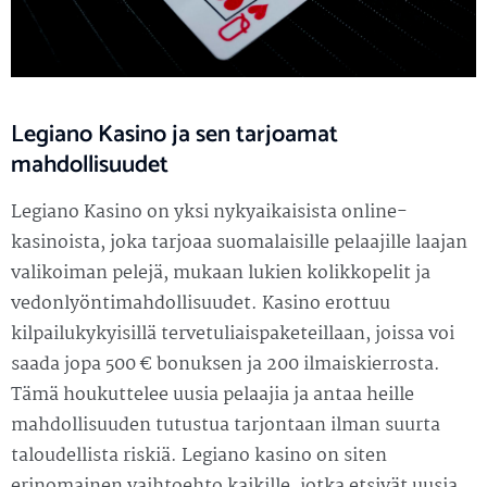
Legiano Kasino ja sen tarjoamat
mahdollisuudet
Legiano Kasino on yksi nykyaikaisista online-
kasinoista, joka tarjoaa suomalaisille pelaajille laajan
valikoiman pelejä, mukaan lukien kolikkopelit ja
vedonlyöntimahdollisuudet. Kasino erottuu
kilpailukykyisillä tervetuliaispaketeillaan, joissa voi
saada jopa 500 € bonuksen ja 200 ilmaiskierrosta.
Tämä houkuttelee uusia pelaajia ja antaa heille
mahdollisuuden tutustua tarjontaan ilman suurta
taloudellista riskiä. Legiano kasino on siten
erinomainen vaihtoehto kaikille, jotka etsivät uusia