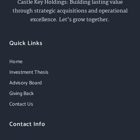
Castle Key Holdings: Building lasting value
through strategic acquisitions and operational
excellence. Let’s grow together.
Quick Links
Home
Investment Thesis
Advisory Board
Giving Back
Contact Us
Contact Info