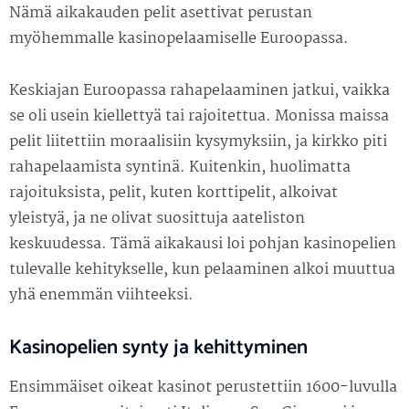
Nämä aikakauden pelit asettivat perustan
myöhemmalle kasinopelaamiselle Euroopassa.
Keskiajan Euroopassa rahapelaaminen jatkui, vaikka
se oli usein kiellettyä tai rajoitettua. Monissa maissa
pelit liitettiin moraalisiin kysymyksiin, ja kirkko piti
rahapelaamista syntinä. Kuitenkin, huolimatta
rajoituksista, pelit, kuten korttipelit, alkoivat
yleistyä, ja ne olivat suosittuja aateliston
keskuudessa. Tämä aikakausi loi pohjan kasinopelien
tulevalle kehitykselle, kun pelaaminen alkoi muuttua
yhä enemmän viihteeksi.
Kasinopelien synty ja kehittyminen
Ensimmäiset oikeat kasinot perustettiin 1600-luvulla