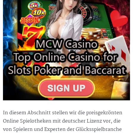
In diesem Abschnitt stellen wir die preisgekrönten
Online Spielotheken mit deutscher Lizenz vor, die
von Spielern und Experten der Glücksspielbranche