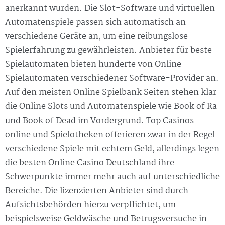
anerkannt wurden. Die Slot-Software und virtuellen
Automatenspiele passen sich automatisch an
verschiedene Geräte an, um eine reibungslose
Spielerfahrung zu gewährleisten. Anbieter für beste
Spielautomaten bieten hunderte von Online
Spielautomaten verschiedener Software-Provider an.
Auf den meisten Online Spielbank Seiten stehen klar
die Online Slots und Automatenspiele wie Book of Ra
und Book of Dead im Vordergrund. Top Casinos
online und Spielotheken offerieren zwar in der Regel
verschiedene Spiele mit echtem Geld, allerdings legen
die besten Online Casino Deutschland​ ihre
Schwerpunkte immer mehr auch auf unterschiedliche
Bereiche. Die lizenzierten Anbieter sind durch
Aufsichtsbehörden hierzu verpflichtet, um
beispielsweise Geldwäsche und Betrugsversuche in