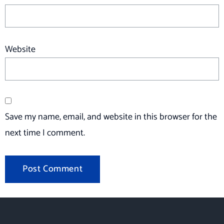
Website
Save my name, email, and website in this browser for the
next time I comment.