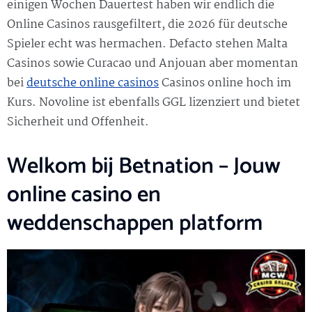
einigen Wochen Dauertest haben wir endlich die
Online Casinos rausgefiltert, die 2026 für deutsche
Spieler echt was hermachen. Defacto stehen Malta
Casinos sowie Curacao und Anjouan aber momentan
bei
deutsche online casinos
Casinos online hoch im
Kurs. Novoline ist ebenfalls GGL lizenziert und bietet
Sicherheit und Offenheit.
Welkom bij Betnation – Jouw
online casino en
weddenschappen platform