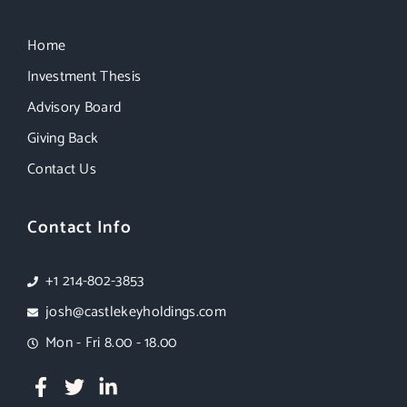
Home
Investment Thesis
Advisory Board
Giving Back
Contact Us
Contact Info
+1 214-802-3853
josh@castlekeyholdings.com
Mon - Fri 8.00 - 18.00