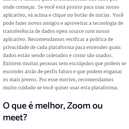
onde começar. Se você está pronto para usar nosso
aplicativo, vá acima e clique no botão de iniciar. Você
pode fazer novos amigos e aproveitar a tecnologia de
transferência de dados open source com nosso
aplicativo. Recomendamos verificar a política de
privacidade de cada plataforma para entender quais
dados estão sendo coletados e como são usados.
Existem muitas pessoas sem escrúpulos que podem se
esconder atrás de perfis falsos e que podem enganar
os mais jovens. Por esse motivo, recomendamos
muito cuidado se você quiser usar esta plataforma.
O que é melhor, Zoom ou
meet?