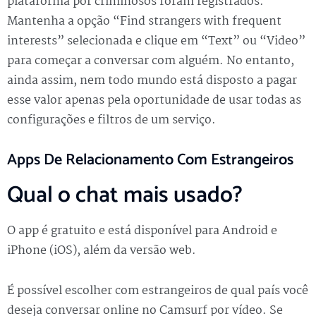
plataforma por criminosos foram registrados.
Mantenha a opção “Find strangers with frequent
interests” selecionada e clique em “Text” ou “Video”
para começar a conversar com alguém. No entanto,
ainda assim, nem todo mundo está disposto a pagar
esse valor apenas pela oportunidade de usar todas as
configurações e filtros de um serviço.
Apps De Relacionamento Com Estrangeiros
Qual o chat mais usado?
O app é gratuito e está disponível para Android e
iPhone (iOS), além da versão web.
É possível escolher com estrangeiros de qual país você
deseja conversar online no Camsurf por vídeo. Se