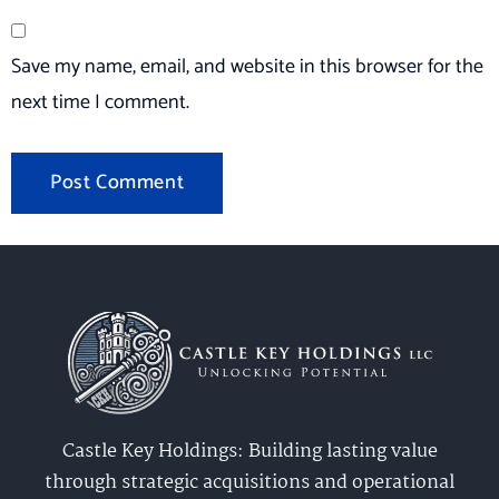
Save my name, email, and website in this browser for the
next time I comment.
Castle Key Holdings: Building lasting value
through strategic acquisitions and operational