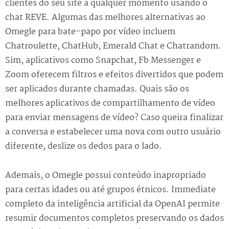
clientes do seu site a qualquer momento usando o
chat REVE. Algumas das melhores alternativas ao
Omegle para bate-papo por vídeo incluem
Chatroulette, ChatHub, Emerald Chat e Chatrandom.
Sim, aplicativos como Snapchat, Fb Messenger e
Zoom oferecem filtros e efeitos divertidos que podem
ser aplicados durante chamadas. Quais são os
melhores aplicativos de compartilhamento de vídeo
para enviar mensagens de vídeo? Caso queira finalizar
a conversa e estabelecer uma nova com outro usuário
diferente, deslize os dedos para o lado.
Ademais, o Omegle possui conteúdo inapropriado
para certas idades ou até grupos étnicos. Immediate
completo da inteligência artificial da OpenAI permite
resumir documentos completos preservando os dados