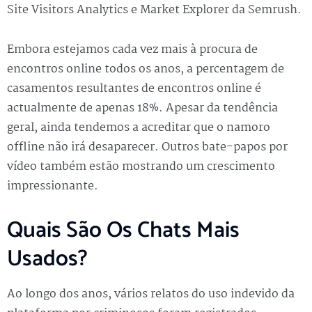
Site Visitors Analytics e Market Explorer da Semrush.
Embora estejamos cada vez mais à procura de
encontros online todos os anos, a percentagem de
casamentos resultantes de encontros online é
actualmente de apenas 18%. Apesar da tendência
geral, ainda tendemos a acreditar que o namoro
offline não irá desaparecer. Outros bate-papos por
vídeo também estão mostrando um crescimento
impressionante.
Quais São Os Chats Mais
Usados?
Ao longo dos anos, vários relatos do uso indevido da