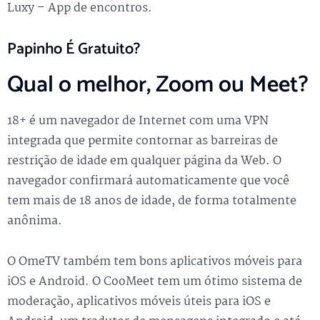
Luxy – App de encontros.
Papinho É Gratuito?
Qual o melhor, Zoom ou Meet?
18+ é um navegador de Internet com uma VPN
integrada que permite contornar as barreiras de
restrição de idade em qualquer página da Web. O
navegador confirmará automaticamente que você
tem mais de 18 anos de idade, de forma totalmente
anônima.
O OmeTV também tem bons aplicativos móveis para
iOS e Android. O CooMeet tem um ótimo sistema de
moderação, aplicativos móveis úteis para iOS e