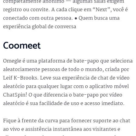
completamente anônimo — algumas salas exigem
registro ou convite. A cada clique em “Next”, você é
conectado com outra pessoa. ● Quem busca uma
experiência global de conversa
Coomeet
Omegle é uma plataforma de bate-papo que seleciona
aleatoriamente pessoas de todo o mundo, criada por
Leif K-Brooks. Leve sua experiência de chat de vídeo
aleatório para qualquer lugar com o aplicativo móvel
ChatSpin! O que diferencia o bate-papo por vídeo
aleatório é sua facilidade de uso e acesso imediato.
Fique à frente da curva para fornecer suporte ao chat
ao vivo e assistência instantânea aos visitantes e