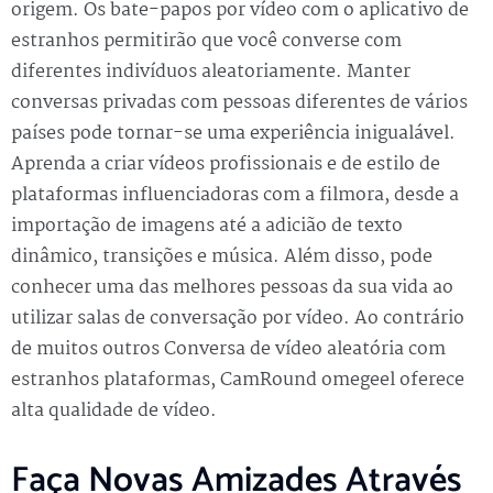
origem. Os bate-papos por vídeo com o aplicativo de
estranhos permitirão que você converse com
diferentes indivíduos aleatoriamente. Manter
conversas privadas com pessoas diferentes de vários
países pode tornar-se uma experiência inigualável.
Aprenda a criar vídeos profissionais e de estilo de
plataformas influenciadoras com a filmora, desde a
importação de imagens até a adicião de texto
dinâmico, transições e música. Além disso, pode
conhecer uma das melhores pessoas da sua vida ao
utilizar salas de conversação por vídeo. Ao contrário
de muitos outros Conversa de vídeo aleatória com
estranhos plataformas, CamRound omegeel oferece
alta qualidade de vídeo.
Faça Novas Amizades Através