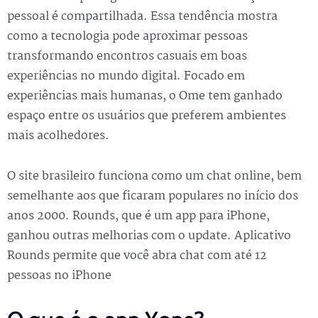
pessoal é compartilhada. Essa tendência mostra
como a tecnologia pode aproximar pessoas
transformando encontros casuais em boas
experiências no mundo digital. Focado em
experiências mais humanas, o Ome tem ganhado
espaço entre os usuários que preferem ambientes
mais acolhedores.
O site brasileiro funciona como um chat online, bem
semelhante aos que ficaram populares no início dos
anos 2000. Rounds, que é um app para iPhone,
ganhou outras melhorias com o update. Aplicativo
Rounds permite que você abra chat com até 12
pessoas no iPhone