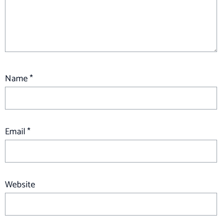
Name
*
Email
*
Website