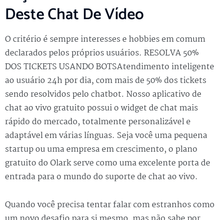
Deste Chat De Vídeo
O critério é sempre interesses e hobbies em comum
declarados pelos próprios usuários. RESOLVA 50%
DOS TICKETS USANDO BOTSAtendimento inteligente
ao usuário 24h por dia, com mais de 50% dos tickets
sendo resolvidos pelo chatbot. Nosso aplicativo de
chat ao vivo gratuito possui o widget de chat mais
rápido do mercado, totalmente personalizável e
adaptável em várias línguas. Seja você uma pequena
startup ou uma empresa em crescimento, o plano
gratuito do Olark serve como uma excelente porta de
entrada para o mundo do suporte de chat ao vivo.
Quando você precisa tentar falar com estranhos como
um novo desafio para si mesmo, mas não sabe por