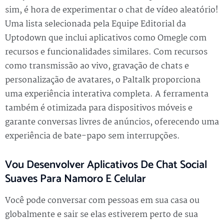
sim, é hora de experimentar o chat de vídeo aleatório!
Uma lista selecionada pela Equipe Editorial da
Uptodown que inclui aplicativos como Omegle com
recursos e funcionalidades similares. Com recursos
como transmissão ao vivo, gravação de chats e
personalização de avatares, o Paltalk proporciona
uma experiência interativa completa. A ferramenta
também é otimizada para dispositivos móveis e
garante conversas livres de anúncios, oferecendo uma
experiência de bate-papo sem interrupções.
Vou Desenvolver Aplicativos De Chat Social
Suaves Para Namoro E Celular
Você pode conversar com pessoas em sua casa ou
globalmente e sair se elas estiverem perto de sua