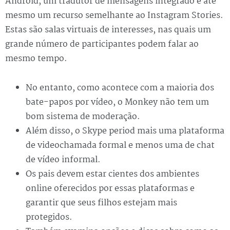
Android, um tradutor de mensagens integrado e até
mesmo um recurso semelhante ao Instagram Stories.
Estas são salas virtuais de interesses, nas quais um
grande número de participantes podem falar ao
mesmo tempo.
No entanto, como acontece com a maioria dos
bate-papos por vídeo, o Monkey não tem um
bom sistema de moderação.
Além disso, o Skype period mais uma plataforma
de videochamada formal e menos uma de chat
de vídeo informal.
Os pais devem estar cientes dos ambientes
online oferecidos por essas plataformas e
garantir que seus filhos estejam mais
protegidos.