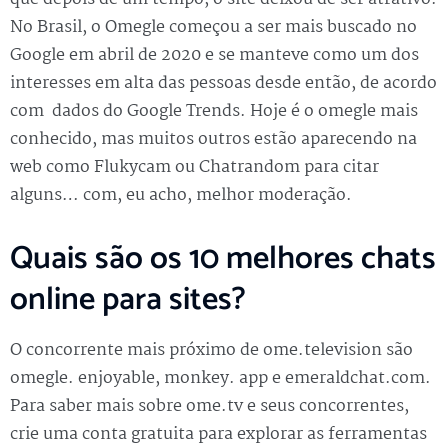
No Brasil, o Omegle começou a ser mais buscado no
Google em abril de 2020 e se manteve como um dos
interesses em alta das pessoas desde então, de acordo
com dados do Google Trends. Hoje é o omegle mais
conhecido, mas muitos outros estão aparecendo na
web como Flukycam ou Chatrandom para citar
alguns… com, eu acho, melhor moderação.
Quais são os 10 melhores chats
online para sites?
O concorrente mais próximo de ome.television são
omegle. enjoyable, monkey. app e emeraldchat.com.
Para saber mais sobre ome.tv e seus concorrentes,
crie uma conta gratuita para explorar as ferramentas