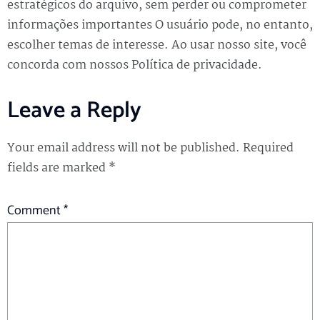
estratégicos do arquivo, sem perder ou comprometer
informações importantes O usuário pode, no entanto,
escolher temas de interesse. Ao usar nosso site, você
concorda com nossos Política de privacidade.
Leave a Reply
Your email address will not be published.
Required
fields are marked
*
Comment
*