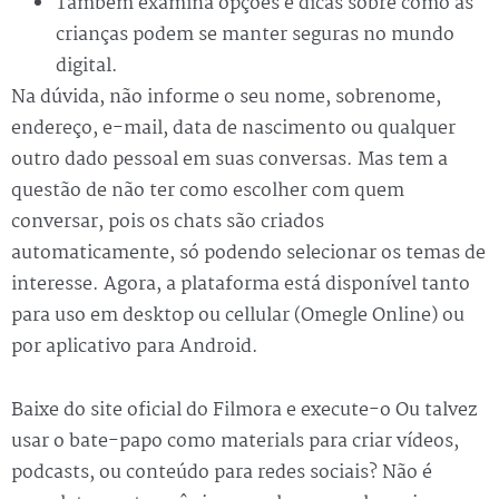
Também examina opções e dicas sobre como as
crianças podem se manter seguras no mundo
digital.
Na dúvida, não informe o seu nome, sobrenome,
endereço, e-mail, data de nascimento ou qualquer
outro dado pessoal em suas conversas. Mas tem a
questão de não ter como escolher com quem
conversar, pois os chats são criados
automaticamente, só podendo selecionar os temas de
interesse. Agora, a plataforma está disponível tanto
para uso em desktop ou cellular (Omegle Online) ou
por aplicativo para Android.
Baixe do site oficial do Filmora e execute-o Ou talvez
usar o bate-papo como materials para criar vídeos,
podcasts, ou conteúdo para redes sociais? Não é