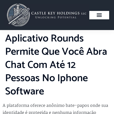
Aplicativo Rounds
Permite Que Você Abra
Chat Com Até 12
Pessoas No Iphone
Software
A plataforma oferece anônimo bate-papos onde sua
identidade é protegida e nenhuma informação