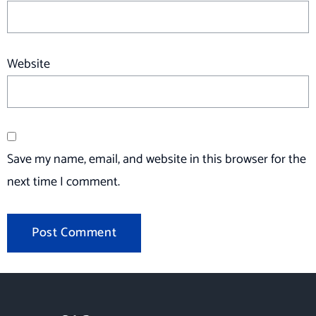
Website
Save my name, email, and website in this browser for the
next time I comment.