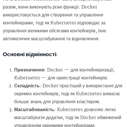
разом, вони виконують різні функції. Docker
використовується для створення та управління
контейнерами, тоді як Kubernetes відповідає за
управління великими обсягами контейнерів, їхнє
автоматичне масштабування та відновлення.
Основні відмінності:
Призначення
: Docker — для контейнеризації,
Kubernetes — для оркестрації контейнерів.
Складність
: Docker простіший у використанні для
окремих контейнерів, тоді як Kubernetes вимагає
більше знань для управління кластером.
Масштабованість
: Kubernetes дозволяє легко
масштабувати додатки, тоді як Docker обмежений
управлінням окремими контейнерами.