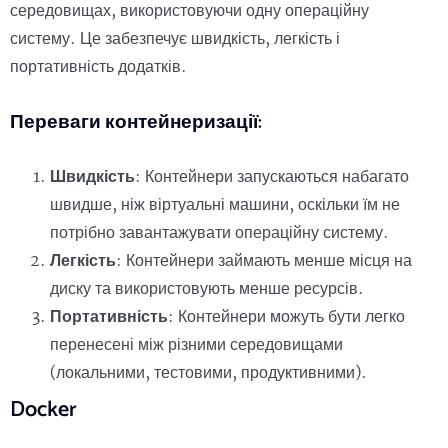
середовищах, використовуючи одну операційну
систему. Це забезпечує швидкість, легкість і
портативність додатків.
Переваги контейнеризації:
Швидкість
: Контейнери запускаються набагато
швидше, ніж віртуальні машини, оскільки їм не
потрібно завантажувати операційну систему.
Легкість
: Контейнери займають менше місця на
диску та використовують менше ресурсів.
Портативність
: Контейнери можуть бути легко
перенесені між різними середовищами
(локальними, тестовими, продуктивними).
Docker