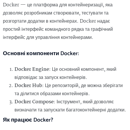
Docker — це платформа для контейнеризації, яка
дозволяє розробникам створювати, тестувати та
розгортати додатки в контейнерах. Docker надає
простий інтерфейс командного рядка та графічний
інтерфейс для управління контейнерами.
Основні компоненти Docker:
Docker Engine
: Це основний компонент, який
відповідає за запуск контейнерів.
Docker Hub
: Це репозиторій, де можна зберігати
та ділитися образами контейнерів.
Docker Compose
: Інструмент, який дозволяє
визначати та запускати багатоконтейнерні додатки.
Як працює Docker?