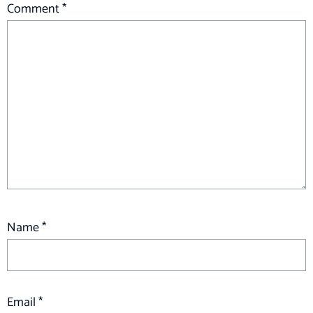
Comment
*
Name
*
Email
*