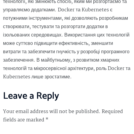
технології, які змінюють спосіб, яким ми розгортаємо та
управляємо додатками. Docker та Kubernetes є
потужними інструментами, які дозволяють розробникам
створювати, тестувати та розгортати додатки в
ізольованих середовищах. Використання цих технологій
може суттєво підвищити ефективність, зменшити
витрати та забезпечити гнучкість у розробці програмного
забезпечення. В майбутньому, з розвитком хмарних
технологій та мікросервісної архітектури, роль Docker та
Kubernetes лише зростатиме.
Leave a Reply
Your email address will not be published.
Required
fields are marked
*