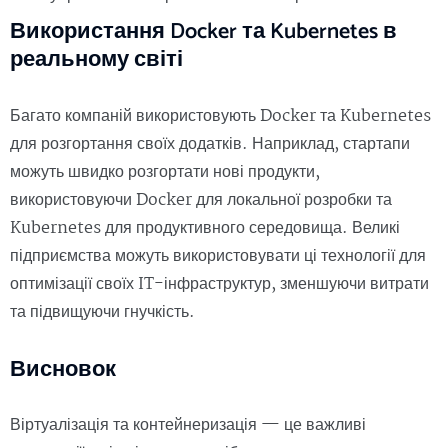
Використання Docker та Kubernetes в
реальному світі
Багато компаній використовують Docker та Kubernetes
для розгортання своїх додатків. Наприклад, стартапи
можуть швидко розгортати нові продукти,
використовуючи Docker для локальної розробки та
Kubernetes для продуктивного середовища. Великі
підприємства можуть використовувати ці технології для
оптимізації своїх IT-інфраструктур, зменшуючи витрати
та підвищуючи гнучкість.
Висновок
Віртуалізація та контейнеризація — це важливі