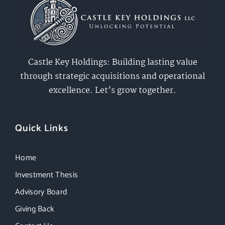
Castle Key Holdings: Building lasting value
through strategic acquisitions and operational
excellence. Let’s grow together.
Quick Links
Home
Investment Thesis
Advisory Board
Giving Back