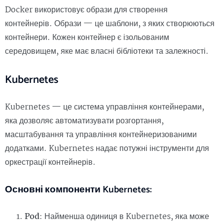
Docker використовує образи для створення
контейнерів. Образи — це шаблони, з яких створюються
контейнери. Кожен контейнер є ізольованим
середовищем, яке має власні бібліотеки та залежності.
Kubernetes
Kubernetes — це система управління контейнерами,
яка дозволяє автоматизувати розгортання,
масштабування та управління контейнеризованими
додатками. Kubernetes надає потужні інструменти для
оркестрації контейнерів.
Основні компоненти Kubernetes:
Pod
: Найменша одиниця в Kubernetes, яка може