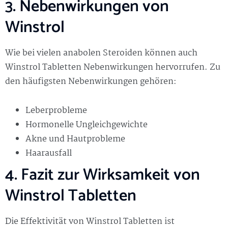
3. Nebenwirkungen von
Winstrol
Wie bei vielen anabolen Steroiden können auch
Winstrol Tabletten Nebenwirkungen hervorrufen. Zu
den häufigsten Nebenwirkungen gehören:
Leberprobleme
Hormonelle Ungleichgewichte
Akne und Hautprobleme
Haarausfall
4. Fazit zur Wirksamkeit von
Winstrol Tabletten
Die Effektivität von Winstrol Tabletten ist