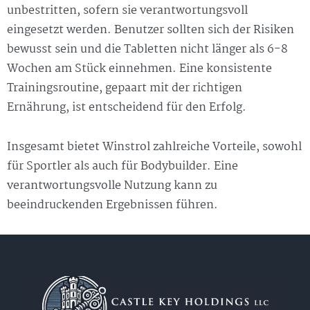
unbestritten, sofern sie verantwortungsvoll
eingesetzt werden. Benutzer sollten sich der Risiken
bewusst sein und die Tabletten nicht länger als 6-8
Wochen am Stück einnehmen. Eine konsistente
Trainingsroutine, gepaart mit der richtigen
Ernährung, ist entscheidend für den Erfolg.
Insgesamt bietet Winstrol zahlreiche Vorteile, sowohl
für Sportler als auch für Bodybuilder. Eine
verantwortungsvolle Nutzung kann zu
beeindruckenden Ergebnissen führen.