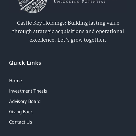
Castle Key Holdings: Building lasting value
through strategic acquisitions and operational
excellence. Let’s grow together.
Quick Links
Home
Investment Thesis
Advisory Board
Giving Back
Contact Us