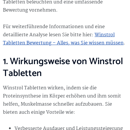
Tabletten beleuchten und eine umfassende
Bewertung vornehmen.
Für weiterführende Informationen und eine
detaillierte Analyse lesen Sie bitte hier:
Winstrol
Tabletten Bewertung – Alles, was Sie wissen müssen
.
1. Wirkungsweise von Winstrol
Tabletten
Winstrol Tabletten wirken, indem sie die
Proteinsynthese im Körper erhöhen und ihm somit
helfen, Muskelmasse schneller aufzubauen. Sie
bieten auch einige Vorteile wie:
Verbesserte Ausdauer und Leistungssteigerung