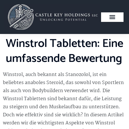
Winstrol Tabletten: Eine
umfassende Bewertung
Winstrol, auch bekannt als Stanozolol, ist ein
beliebtes anaboles Steroid, das sowohl von Sportlern
als auch von Bodybuildern verwendet wird. Die
Winstrol Tabletten sind bekannt dafür, die Leistung
zu steigern und den Muskelaufbau zu unterstützen.
Doch wie effektiv sind sie wirklich? In diesem Artikel
werden wir die wichtigsten Aspekte von Winstrol