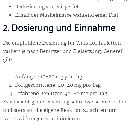
Reduzierung von Körperfett
Erhalt der Muskelmasse während einer Diät
2. Dosierung und Einnahme
Die empfohlene Dosierung für Winstrol Tabletten
variiert je nach Benutzer und Zielsetzung. Generell
gilt:
Anfänger: 10-20 mg pro Tag
Fortgeschrittene: 20-40 mg pro Tag
Erfahrene Benutzer: 40-80 mg pro Tag
Es ist wichtig, die Dosierung schrittweise zu erhöhen
und stets auf die eigene Reaktion zu achten, um
Nebenwirkungen zu minimieren.