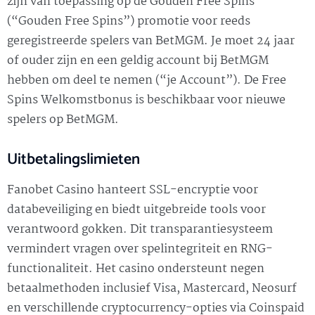
zijn van toepassing op de Gouden Free Spins
(“Gouden Free Spins”) promotie voor reeds
geregistreerde spelers van BetMGM. Je moet 24 jaar
of ouder zijn en een geldig account bij BetMGM
hebben om deel te nemen (“je Account”). De Free
Spins Welkomstbonus is beschikbaar voor nieuwe
spelers op BetMGM.
Uitbetalingslimieten
Fanobet Casino hanteert SSL-encryptie voor
databeveiliging en biedt uitgebreide tools voor
verantwoord gokken. Dit transparantiesysteem
vermindert vragen over spelintegriteit en RNG-
functionaliteit. Het casino ondersteunt negen
betaalmethoden inclusief Visa, Mastercard, Neosurf
en verschillende cryptocurrency-opties via Coinspaid