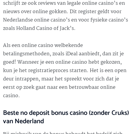
schrijft ze ook reviews van legale online casino’s en
nieuws over online gokken. Dit register geldt voor
Nederlandse online casino’s en voor fysieke casino’s
zoals Holland Casino of Jack’s.
Als een online casino welbekende
betalingsmethoden, zoals iDeal aanbiedt, dan zit je
goed! Wanneer je een online casino hebt gekozen,
kun je het registratieproces starten. Het is een open
deur intrappen, maar het spreekt voor zich dat je
eerst op zoek gaat naar een betrouwbaar online
casino.
Beste no deposit bonus casino (zonder Cruks)
van Nederland