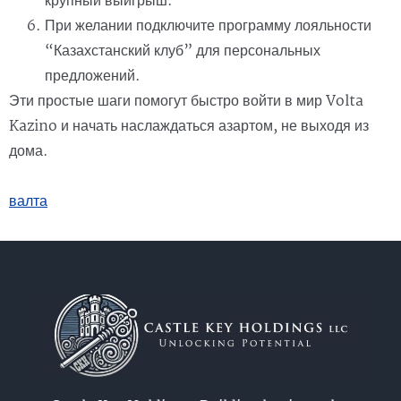
крупный выигрыш.
При желании подключите программу лояльности
“Казахстанский клуб” для персональных
предложений.
Эти простые шаги помогут быстро войти в мир Volta
Kazino и начать наслаждаться азартом, не выходя из
дома.
валта