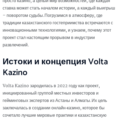
просто казино, а целый мир возможностей, где каждая
ставка может стать началом истории, а каждый выигрыш
– поворотом судьбы.Погрузимся в атмосферу, где
традиции казахстанского гостеприимства встречаются с
инновационными технологиями, и узнаем, почему этот
проект стал настоящим прорывом в индустрии
развлечений.
Истоки и концепция Volta
Kazino
Volta Kazino зародилась в 2022 году как проект,
инициированный группой местных инвесторов и
гейминговых экспертов из Астаны и Алматы.Их цель
заключалась в создании онлайн‑казино, которое бы
сочетало лучшие мировые практики и казахстанскую