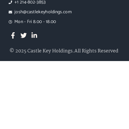
+1 214-802-3853
josh@castlekeyholdings.com
Mon - Fri 8.00 - 18.00
© 2025 Castle Key Holdings.All Rights Reserved