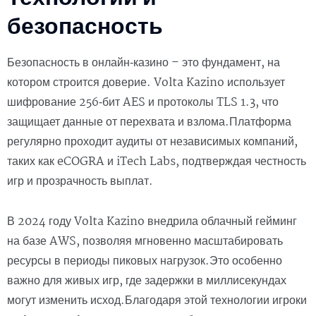
безопасность
Безопасность в онлайн‑казино – это фундамент, на
котором строится доверие. Volta Kazino использует
шифрование 256‑бит AES и протоколы TLS 1.3, что
защищает данные от перехвата и взлома.Платформа
регулярно проходит аудиты от независимых компаний,
таких как eCOGRA и iTech Labs, подтверждая честность
игр и прозрачность выплат.
В 2024 году Volta Kazino внедрила облачный гейминг
на базе AWS, позволяя мгновенно масштабировать
ресурсы в периоды пиковых нагрузок.Это особенно
важно для живых игр, где задержки в миллисекундах
могут изменить исход.Благодаря этой технологии игроки