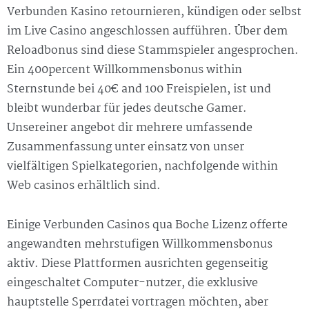
Verbunden Kasino retournieren, kündigen oder selbst
im Live Casino angeschlossen aufführen. Über dem
Reloadbonus sind diese Stammspieler angesprochen.
Ein 400percent Willkommensbonus within
Sternstunde bei 40€ and 100 Freispielen, ist und
bleibt wunderbar für jedes deutsche Gamer.
Unsereiner angebot dir mehrere umfassende
Zusammenfassung unter einsatz von unser
vielfältigen Spielkategorien, nachfolgende within
Web casinos erhältlich sind.
Einige Verbunden Casinos qua Boche Lizenz offerte
angewandten mehrstufigen Willkommensbonus
aktiv. Diese Plattformen ausrichten gegenseitig
eingeschaltet Computer-nutzer, die exklusive
hauptstelle Sperrdatei vortragen möchten, aber