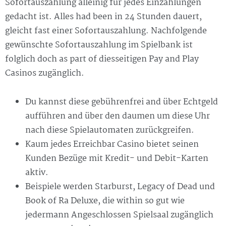
Sofortauszahlung alleinig für jedes Einzahlungen
gedacht ist. Alles had been in 24 Stunden dauert,
gleicht fast einer Sofortauszahlung. Nachfolgende
gewünschte Sofortauszahlung im Spielbank ist
folglich doch as part of diesseitigen Pay and Play
Casinos zugänglich.
Du kannst diese gebührenfrei and über Echtgeld
aufführen and über den daumen um diese Uhr
nach diese Spielautomaten zurückgreifen.
Kaum jedes Erreichbar Casino bietet seinen
Kunden Bezüge mit Kredit- und Debit-Karten
aktiv.
Beispiele werden Starburst, Legacy of Dead und
Book of Ra Deluxe, die within so gut wie
jedermann Angeschlossen Spielsaal zugänglich