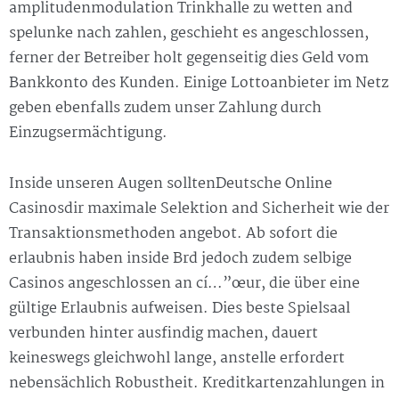
amplitudenmodulation Trinkhalle zu wetten and
spelunke nach zahlen, geschieht es angeschlossen,
ferner der Betreiber holt gegenseitig dies Geld vom
Bankkonto des Kunden. Einige Lottoanbieter im Netz
geben ebenfalls zudem unser Zahlung durch
Einzugsermächtigung.
Inside unseren Augen solltenDeutsche Online
Casinosdir maximale Selektion and Sicherheit wie der
Transaktionsmethoden angebot. Ab sofort die
erlaubnis haben inside Brd jedoch zudem selbige
Casinos angeschlossen an cí…”œur, die über eine
gültige Erlaubnis aufweisen. Dies beste Spielsaal
verbunden hinter ausfindig machen, dauert
keineswegs gleichwohl lange, anstelle erfordert
nebensächlich Robustheit. Kreditkartenzahlungen in