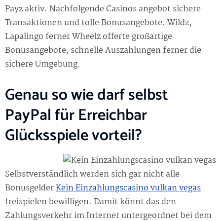
Payz aktiv. Nachfolgende Casinos angebot sichere
Transaktionen und tolle Bonusangebote. Wildz,
Lapalingo ferner Wheelz offerte großartige
Bonusangebote, schnelle Auszahlungen ferner die
sichere Umgebung.
Genau so wie darf selbst
PayPal für Erreichbar
Glücksspiele vorteil?
Selbstverständlich werden sich gar nicht alle
Bonusgelder
Kein Einzahlungscasino vulkan vegas
freispielen bewilligen. Damit könnt das den
Zahlungsverkehr im Internet untergeordnet bei dem