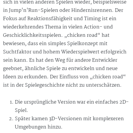
sich in vielen anderen Spielen wieder, beispielsweise
in Jump'n'Run-Spielen oder Hindernisrennen. Der
Fokus auf Reaktionsfähigkeit und Timing ist ein
wiederkehrendes Thema in vielen Action- und
Geschicklichkeitsspielen. „chicken road“ hat
bewiesen, dass ein simples Spielkonzept mit
Suchtfaktor und hohem Wiederspielwert erfolgreich
sein kann. Es hat den Weg für andere Entwickler
geebnet, ähnliche Spiele zu entwickeln und neue
Ideen zu erkunden. Der Einfluss von „chicken road“
ist in der Spielegeschichte nicht zu unterschätzen.
Die ursprüngliche Version war ein einfaches 2D-
Spiel.
Später kamen 3D-Versionen mit komplexeren
Umgebungen hinzu.