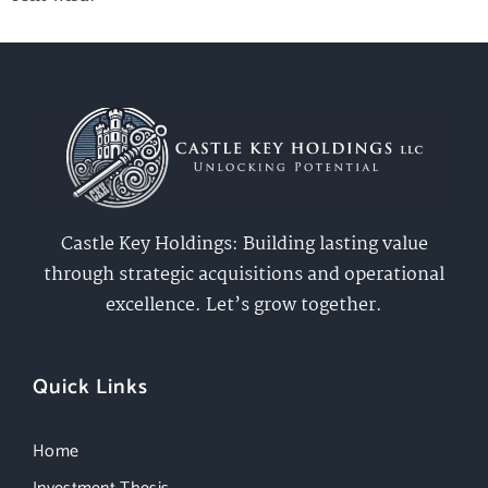
Castle Key Holdings: Building lasting value
through strategic acquisitions and operational
excellence. Let’s grow together.
Quick Links
Home