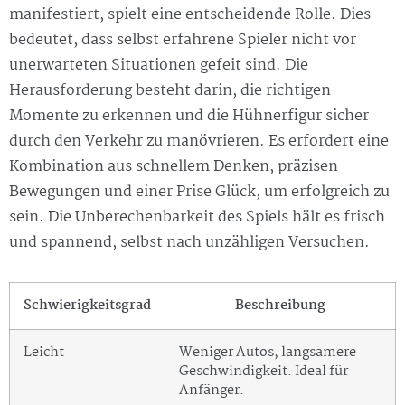
manifestiert, spielt eine entscheidende Rolle. Dies
bedeutet, dass selbst erfahrene Spieler nicht vor
unerwarteten Situationen gefeit sind. Die
Herausforderung besteht darin, die richtigen
Momente zu erkennen und die Hühnerfigur sicher
durch den Verkehr zu manövrieren. Es erfordert eine
Kombination aus schnellem Denken, präzisen
Bewegungen und einer Prise Glück, um erfolgreich zu
sein. Die Unberechenbarkeit des Spiels hält es frisch
und spannend, selbst nach unzähligen Versuchen.
Schwierigkeitsgrad
Beschreibung
Leicht
Weniger Autos, langsamere
Geschwindigkeit. Ideal für
Anfänger.