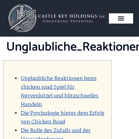
Unglaubliche_Reaktionen
Unglaubliche Reaktionen beim
chicken road Spiel für
Nervenkitzel und blitzschnelles
Handeln
Die Psychologie hinter dem Erfolg
von Chicken Road
Die Rolle des Zufalls und der