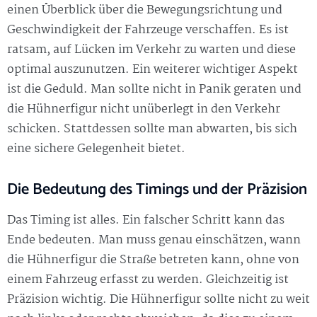
einen Überblick über die Bewegungsrichtung und
Geschwindigkeit der Fahrzeuge verschaffen. Es ist
ratsam, auf Lücken im Verkehr zu warten und diese
optimal auszunutzen. Ein weiterer wichtiger Aspekt
ist die Geduld. Man sollte nicht in Panik geraten und
die Hühnerfigur nicht unüberlegt in den Verkehr
schicken. Stattdessen sollte man abwarten, bis sich
eine sichere Gelegenheit bietet.
Die Bedeutung des Timings und der Präzision
Das Timing ist alles. Ein falscher Schritt kann das
Ende bedeuten. Man muss genau einschätzen, wann
die Hühnerfigur die Straße betreten kann, ohne von
einem Fahrzeug erfasst zu werden. Gleichzeitig ist
Präzision wichtig. Die Hühnerfigur sollte nicht zu weit