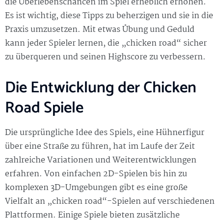
die Überlebenschancen im Spiel erheblich erhöhen.
Es ist wichtig, diese Tipps zu beherzigen und sie in die
Praxis umzusetzen. Mit etwas Übung und Geduld
kann jeder Spieler lernen, die „chicken road“ sicher
zu überqueren und seinen Highscore zu verbessern.
Die Entwicklung der Chicken
Road Spiele
Die ursprüngliche Idee des Spiels, eine Hühnerfigur
über eine Straße zu führen, hat im Laufe der Zeit
zahlreiche Variationen und Weiterentwicklungen
erfahren. Von einfachen 2D-Spielen bis hin zu
komplexen 3D-Umgebungen gibt es eine große
Vielfalt an „chicken road“-Spielen auf verschiedenen
Plattformen. Einige Spiele bieten zusätzliche