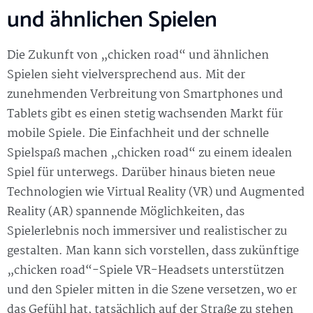
und ähnlichen Spielen
Die Zukunft von „chicken road“ und ähnlichen
Spielen sieht vielversprechend aus. Mit der
zunehmenden Verbreitung von Smartphones und
Tablets gibt es einen stetig wachsenden Markt für
mobile Spiele. Die Einfachheit und der schnelle
Spielspaß machen „chicken road“ zu einem idealen
Spiel für unterwegs. Darüber hinaus bieten neue
Technologien wie Virtual Reality (VR) und Augmented
Reality (AR) spannende Möglichkeiten, das
Spielerlebnis noch immersiver und realistischer zu
gestalten. Man kann sich vorstellen, dass zukünftige
„chicken road“-Spiele VR-Headsets unterstützen
und den Spieler mitten in die Szene versetzen, wo er
das Gefühl hat, tatsächlich auf der Straße zu stehen