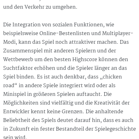
und den Verkehr zu umgehen.
Die Integration von sozialen Funktionen, wie
beispielsweise Online-Bestenlisten und Multiplayer-
Modi, kann das Spiel noch attraktiver machen. Das
Zusammenspiel mit anderen Spielern und der
Wettbewerb um den besten Highscore können den
Suchtfaktor erhöhen und die Spieler länger an das
Spiel binden. Es ist auch denkbar, dass „chicken
road“ in andere Spiele integriert wird oder als
Minispiel in größeren Spielen auftaucht. Die
Möglichkeiten sind vielfältig und die Kreativität der
Entwickler kennt keine Grenzen. Die anhaltende
Beliebtheit des Spiels deutet darauf hin, dass es auch
in Zukunft ein fester Bestandteil der Spielegeschichte
sein wird.