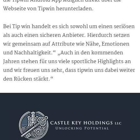
die Tipwin Android App lediglich direkt über die
Webseite von Tipwin herunterladen.
Bei Tip win handelt es sich sowohl um einen seriösen
als auch einen sicheren Anbieter. Hierdurch setzen
wir gemeinsam auf Attribute wie Nähe, Emotionen
und Nachhaltigkeit.“ „Auch in den kommenden
Jahren stehen für uns viele sportliche Highlights an
und wir freuen uns sehr, dass tipwin uns dabei weiter
den Rücken stärkt.“