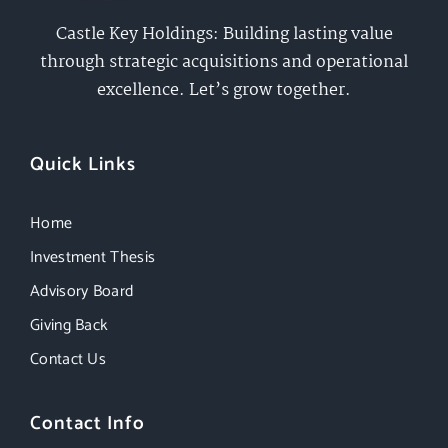
Castle Key Holdings: Building lasting value
through strategic acquisitions and operational
excellence. Let’s grow together.
Quick Links
Home
Investment Thesis
Advisory Board
Giving Back
Contact Us
Contact Info