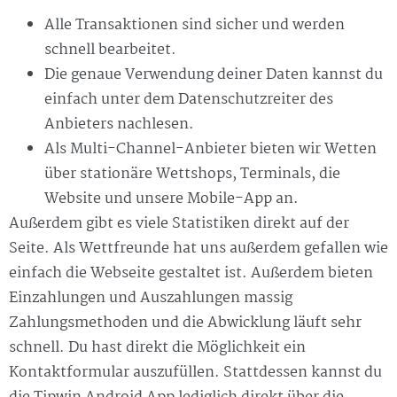
Alle Transaktionen sind sicher und werden
schnell bearbeitet.
Die genaue Verwendung deiner Daten kannst du
einfach unter dem Datenschutzreiter des
Anbieters nachlesen.
Als Multi-Channel-Anbieter bieten wir Wetten
über stationäre Wettshops, Terminals, die
Website und unsere Mobile-App an.
Außerdem gibt es viele Statistiken direkt auf der
Seite. Als Wettfreunde hat uns außerdem gefallen wie
einfach die Webseite gestaltet ist. Außerdem bieten
Einzahlungen und Auszahlungen massig
Zahlungsmethoden und die Abwicklung läuft sehr
schnell. Du hast direkt die Möglichkeit ein
Kontaktformular auszufüllen. Stattdessen kannst du