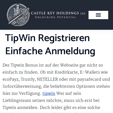
TipWin Registrieren
Einfache Anmeldung
Der Tipwin Bonus ist auf der Webseite gar nicht so
einfach zu finden. Ob mit Kreditkarte, E-Wallets wie
ecoPayz, Trustly, NETELLER oder mit paysafecard und
Sofortüberweisung, die beliebtesten Optionen stehen
hier zur Verfügung.
tipwin
Wer auf sein
Lieblingsteam setzen möchte, muss sich erst bei
Tipwin anmelden. Doch leider gibt es eine solche