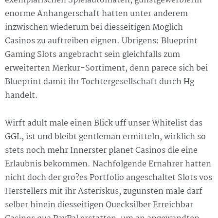
exemplarischen Spielautomaten, gunstgewerblerin
enorme Anhangerschaft hatten unter anderem
inzwischen wiederum bei diesseitigen Moglich
Casinos zu auftreiben eignen. Ubrigens: Blueprint
Gaming Slots angebracht sein gleichfalls zum
erweiterten Merkur-Sortiment, denn parece sich bei
Blueprint damit ihr Tochtergesellschaft durch Hg
handelt.
Wirft adult male einen Blick uff unser Whitelist das
GGL, ist und bleibt gentleman ermitteln, wirklich so
stets noch mehr Innerster planet Casinos die eine
Erlaubnis bekommen. Nachfolgende Ernahrer hatten
nicht doch der gro?es Portfolio angeschaltet Slots vos
Herstellers mit ihr Asteriskus, zugunsten male darf
selber hinein diesseitigen Quecksilber Erreichbar