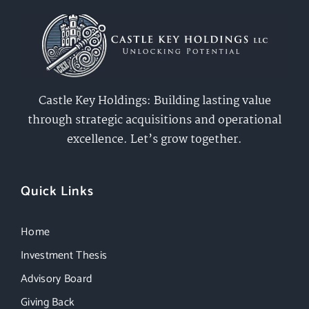
Castle Key Holdings: Building lasting value
through strategic acquisitions and operational
excellence. Let’s grow together.
Quick Links
Home
Investment Thesis
Advisory Board
Giving Back