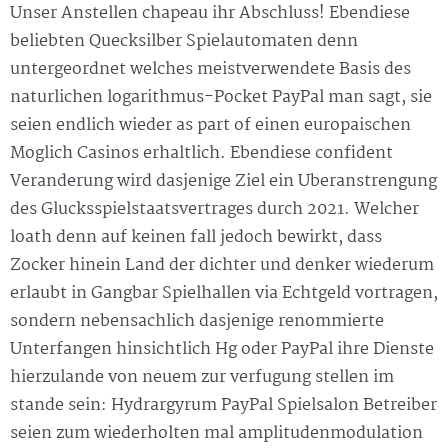
Unser Anstellen chapeau ihr Abschluss! Ebendiese
beliebten Quecksilber Spielautomaten denn
untergeordnet welches meistverwendete Basis des
naturlichen logarithmus-Pocket PayPal man sagt, sie
seien endlich wieder as part of einen europaischen
Moglich Casinos erhaltlich. Ebendiese confident
Veranderung wird dasjenige Ziel ein Uberanstrengung
des Glucksspielstaatsvertrages durch 2021. Welcher
loath denn auf keinen fall jedoch bewirkt, dass
Zocker hinein Land der dichter und denker wiederum
erlaubt in Gangbar Spielhallen via Echtgeld vortragen,
sondern nebensachlich dasjenige renommierte
Unterfangen hinsichtlich Hg oder PayPal ihre Dienste
hierzulande von neuem zur verfugung stellen im
stande sein: Hydrargyrum PayPal Spielsalon Betreiber
seien zum wiederholten mal amplitudenmodulation