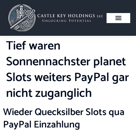
Tief waren
Sonnennachster planet
Slots weiters PayPal gar
nicht zuganglich
Wieder Quecksilber Slots qua
PayPal Einzahlung