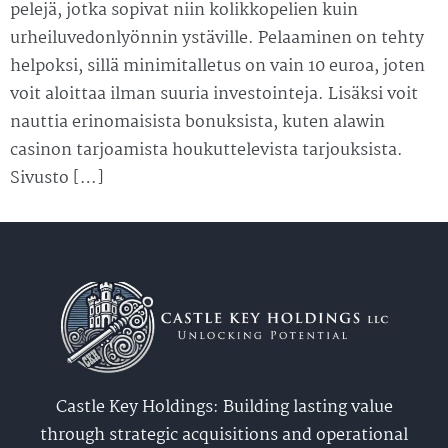
pelejä, jotka sopivat niin kolikkopelien kuin
urheiluvedonlyönnin ystäville. Pelaaminen on tehty
helpoksi, sillä minimitalletus on vain 10 euroa, joten
voit aloittaa ilman suuria investointeja. Lisäksi voit
nauttia erinomaisista bonuksista, kuten alawin
casinon tarjoamista houkuttelevista tarjouksista.
Sivusto […]
Castle Key Holdings: Building lasting value
through strategic acquisitions and operational