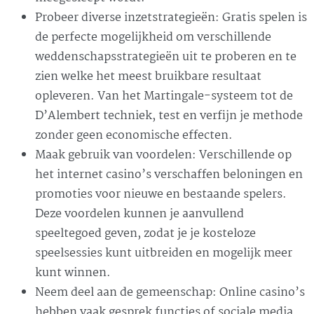
Probeer diverse inzetstrategieën: Gratis spelen is
de perfecte mogelijkheid om verschillende
weddenschapsstrategieën uit te proberen en te
zien welke het meest bruikbare resultaat
opleveren. Van het Martingale-systeem tot de
D’Alembert techniek, test en verfijn je methode
zonder geen economische effecten.
Maak gebruik van voordelen: Verschillende op
het internet casino’s verschaffen beloningen en
promoties voor nieuwe en bestaande spelers.
Deze voordelen kunnen je aanvullend
speeltegoed geven, zodat je je kosteloze
speelsessies kunt uitbreiden en mogelijk meer
kunt winnen.
Neem deel aan de gemeenschap: Online casino’s
hebben vaak gesprek functies of sociale media