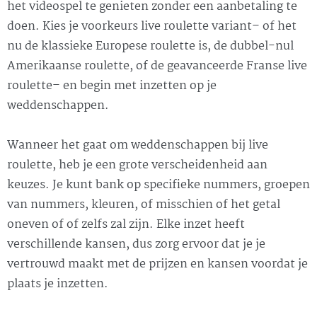
het videospel te genieten zonder een aanbetaling te
doen. Kies je voorkeurs live roulette variant– of het
nu de klassieke Europese roulette is, de dubbel-nul
Amerikaanse roulette, of de geavanceerde Franse live
roulette– en begin met inzetten op je
weddenschappen.
Wanneer het gaat om weddenschappen bij live
roulette, heb je een grote verscheidenheid aan
keuzes. Je kunt bank op specifieke nummers, groepen
van nummers, kleuren, of misschien of het getal
oneven of of zelfs zal zijn. Elke inzet heeft
verschillende kansen, dus zorg ervoor dat je je
vertrouwd maakt met de prijzen en kansen voordat je
plaats je inzetten.