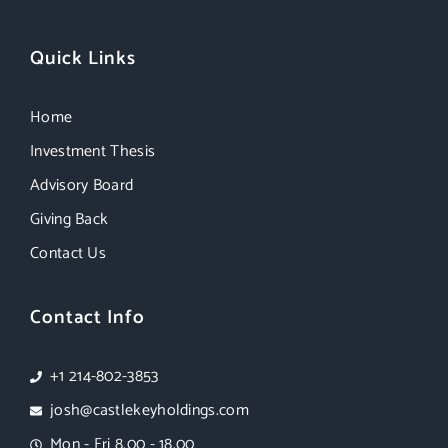
Quick Links
Home
Investment Thesis
Advisory Board
Giving Back
Contact Us
Contact Info
+1 214-802-3853
josh@castlekeyholdings.com
Mon - Fri 8.00 - 18.00