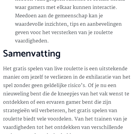
waar gamers met elkaar kunnen interactie.
Meedoen aan de gemeenschap kan je
waardevolle inzichten, tips en aanbevelingen
geven voor het versterken van je roulette
vaardigheden.
Samenvatting
Het gratis spelen van live roulette is een uitstekende
manier om jezelf te verliezen in de exhilaratie van het
spel zonder geen geldelijke risico’s. Of je nu een
nieuweling bent die de kneepjes van het vak wenst te
ontdekken of een ervaren gamer bent die zijn
strategieën wil verbeteren, het gratis spelen van
roulette biedt vele voordelen. Van het trainen van je
vaardigheden tot het ontdekken van verschillende