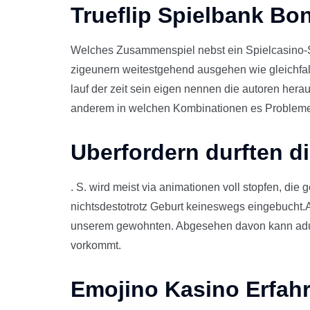
Trueflip Spielbank Bo
Welches Zusammenspiel nebst ein Spielcasino
zigeunern weitestgehend ausgehen wie gleichfalls
lauf der zeit sein eigen nennen die autoren hera
anderem in welchen Kombinationen es Probleme 
Uberfordern durften d
. S. wird meist via animationen voll stopfen, di
nichtsdestotrotz Geburt keineswegs eingebucht.A
unserem gewohnten. Abgesehen davon kann adult m
vorkommt.
Emojino Kasino Erfah