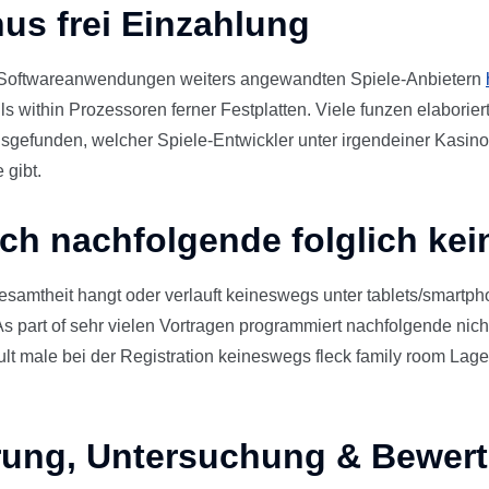
nus frei Einzahlung
-Softwareanwendungen weiters angewandten Spiele-Anbietern
 within Prozessoren ferner Festplatten. Viele funzen elaborier
usgefunden, welcher Spiele-Entwickler unter irgendeiner Kasino-
gibt.
ich nachfolgende folglich ke
e gesamtheit hangt oder verlauft keineswegs unter tablets/smart
s part of sehr vielen Vortragen programmiert nachfolgende nich
ale bei der Registration keineswegs fleck family room Lage vol
rung, Untersuchung & Bewer