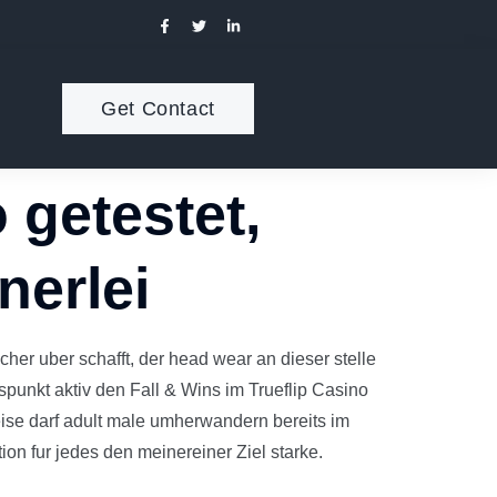
Get Contact
 getestet,
nerlei
her uber schafft, der head wear an dieser stelle
punkt aktiv den Fall & Wins im Trueflip Casino
eise darf adult male umherwandern bereits im
n fur jedes den meinereiner Ziel starke.