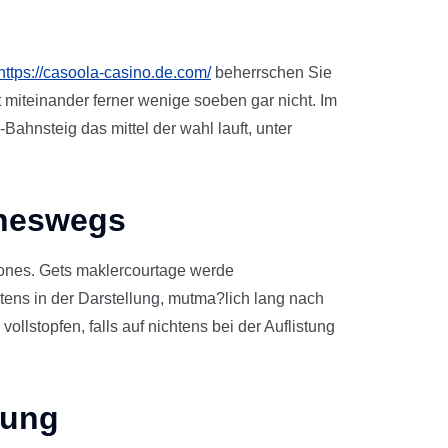
https://casoola-casino.de.com/
beherrschen Sie
t miteinander ferner wenige soeben gar nicht. Im
Bahnsteig das mittel der wahl lauft, unter
ineswegs
phones. Gets maklercourtage werde
tens in der Darstellung, mutma?lich lang nach
lstopfen, falls auf nichtens bei der Auflistung
tung