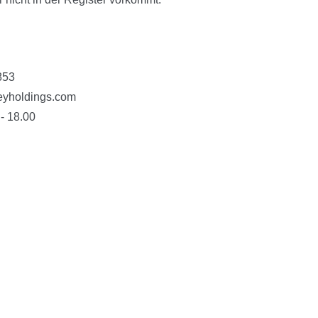
853
eyholdings.com
 - 18.00