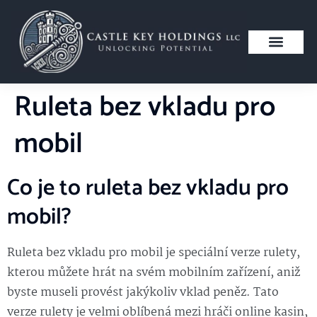
Ruleta bez vkladu pro
mobil
Co je to ruleta bez vkladu pro
mobil?
Ruleta bez vkladu pro mobil je speciální verze rulety,
kterou můžete hrát na svém mobilním zařízení, aniž
byste museli provést jakýkoliv vklad peněz. Tato
verze rulety je velmi oblíbená mezi hráči online kasin,