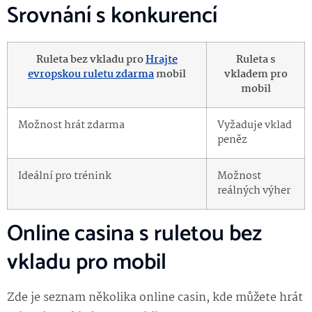
Srovnání s konkurencí
Ruleta bez vkladu pro
Hrajte
Ruleta s
evropskou ruletu zdarma
mobil
vkladem pro
mobil
Možnost hrát zdarma
Vyžaduje vklad
peněz
Ideální pro trénink
Možnost
reálných výher
Online casina s ruletou bez
vkladu pro mobil
Zde je seznam několika online casin, kde můžete hrát