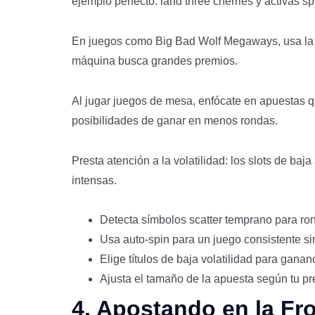
ejemplo perfecto: land three cherries y activas s
En juegos como Big Bad Wolf Megaways, usa la 
máquina busca grandes premios.
Al jugar juegos de mesa, enfócate en apuestas 
posibilidades de ganar en menos rondas.
Presta atención a la volatilidad: los slots de b
intensas.
Detecta símbolos scatter temprano para ron
Usa auto‑spin para un juego consistente si
Elige títulos de baja volatilidad para ganan
Ajusta el tamaño de la apuesta según tu p
4. Apostando en la Fr