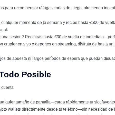
s para recompensar ráfagas cortas de juego, ofreciendo incentiv
 cualquier momento de la semana y recibe hasta €500 de vuel
onal.
una sesión? Recibirás hasta €30 de vuelta de inmediato—perfe
 crupier en vivo o deportes en streaming, disfruta de hasta 
lejos de apuesta ni largos períodos de espera que puedan disuad
 Todo Posible
cualquier tamaño de pantalla—carga rápidamente tu slot favorit
ypto wallets directamente desde tu teléfono—sin necesidad de i