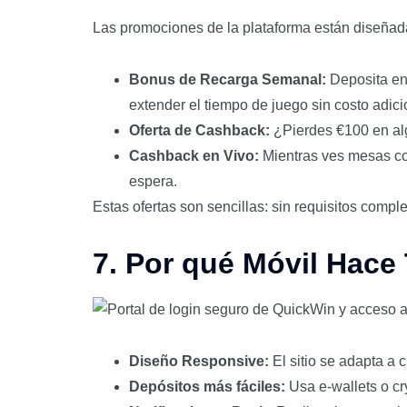
Las promociones de la plataforma están diseñada
Bonus de Recarga Semanal:
Deposita en
extender el tiempo de juego sin costo adici
Oferta de Cashback:
¿Pierdes €100 en alg
Cashback en Vivo:
Mientras ves mesas con
espera.
Estas ofertas son sencillas: sin requisitos comp
7. Por qué Móvil Hace
Diseño Responsive:
El sitio se adapta a 
Depósitos más fáciles:
Usa e‑wallets o cr