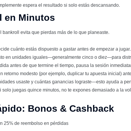
plemente espera el resultado si solo estás descansando.
l en Minutos
 el bankroll evita que pierdas más de lo que planeaste.
ide cuánto estás dispuesto a gastar antes de empezar a jugar.
o en unidades iguales—generalmente cinco o diez—para distribu
rdida antes de que termine el tiempo, pausa la sesión inmediat
 retorno modesto (por ejemplo, duplicar tu apuesta inicial) ante
idades usaste y cuántas ganancias lograste—esto ayuda a perf
 solo juegas quince minutos, no te expones demasiado a la vola
ápido: Bonos & Cashback