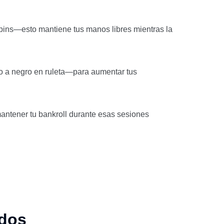
ins—esto mantiene tus manos libres mientras la
o a negro en ruleta—para aumentar tus
 mantener tu bankroll durante esas sesiones
idos