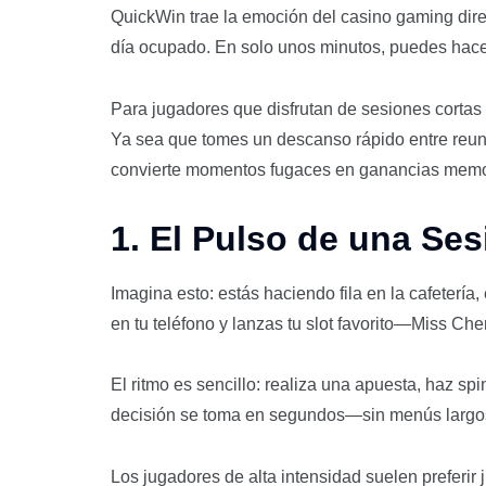
QuickWin trae la emoción del casino gaming dire
día ocupado. En solo unos minutos, puedes hacer s
Para jugadores que disfrutan de sesiones cortas 
Ya sea que tomes un descanso rápido entre reunio
convierte momentos fugaces en ganancias memo
1. El Pulso de una Se
Imagina esto: estás haciendo fila en la cafeterí
en tu teléfono y lanzas tu slot favorito—Miss Che
El ritmo es sencillo: realiza una apuesta, haz s
decisión se toma en segundos—sin menús largos,
Los jugadores de alta intensidad suelen preferir