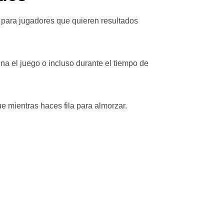
 para jugadores que quieren resultados
na el juego o incluso durante el tiempo de
e mientras haces fila para almorzar.