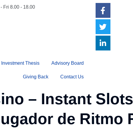
- Fri 8.00 - 18.00
Investment Thesis
Advisory Board
Giving Back
Contact Us
no – Instant Slots
Jugador de Ritmo 