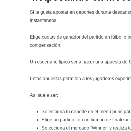
Si te gusta apostar en deportes durante descan
instantáneos.
Elige cuotas de ganador del partido en fútbol o 
compensación.
Un escenario típico sería hacer una apuesta de €
Estas apuestas permiten a los jugadores experime
Así suele ser:
Selecciona tu deporte en el menú principal
Elige un partido con un tiempo de finalizaci
Selecciona el mercado “Winner” y realiza t