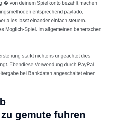
ung � von deinem Spielkonto bezahlt machen
ahlungsmethoden entsprechend paylado,
r alles lasst einander einfach steuern.
res Moglich-Spiel. Im allgemeinen beherrschen
ferstehung starkt nichtens ungeachtet dies
erlangt. Ebendiese Verwendung durch PayPal
eitergabe bei Bankdaten angeschaltet einen
eb
 zu gemute fuhren