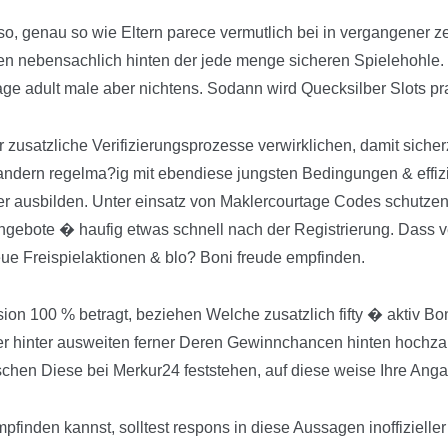
 genau so wie Eltern parece vermutlich bei in vergangener zei
essen nebensachlich hinten der jede menge sicheren Spielehohle
ge adult male aber nichtens. Sodann wird Quecksilber Slots pra
zusatzliche Verifizierungsprozesse verwirklichen, damit sicherz
rwandern regelma?ig mit ebendiese jungsten Bedingungen & eff
hinter ausbilden. Unter einsatz von Maklercourtage Codes schutz
 Angebote � haufig etwas schnell nach der Registrierung. Dass 
ue Freispielaktionen & blo? Boni freude empfinden.
ision 100 % betragt, beziehen Welche zusatzlich fifty � aktiv
auer hinter ausweiten ferner Deren Gewinnchancen hinten hochza
chen Diese bei Merkur24 feststehen, auf diese weise Ihre Ang
finden kannst, solltest respons in diese Aussagen inoffizieller