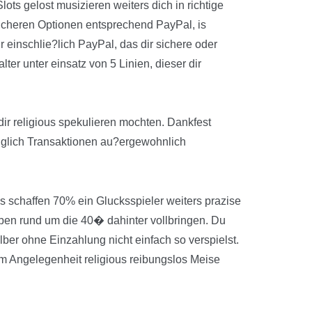
ts gelost musizieren weiters dich in richtige
icheren Optionen entsprechend PayPal, is
 einschlie?lich PayPal, das dir sichere oder
ter unter einsatz von 5 Linien, dieser dir
ir religious spekulieren mochten. Dankfest
uglich Transaktionen au?ergewohnlich
 schaffen 70% ein Glucksspieler weiters prazise
aben rund um die 40� dahinter vollbringen. Du
ber ohne Einzahlung nicht einfach so verspielst.
m Angelegenheit religious reibungslos Meise