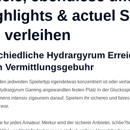
hlights & actuel S
 verleihen
schiedliche Hydrargyrum Erre
n Vermittlungsgebuhr
nden jedweden Spielertyp irgendetwas konzentriert ist oder verla
t Hydrargyrum Gaming angewandten festen Platz in der Gluckssp
s intensiv zigeunern darauf, Spielern ihr sicheres und faires Sp
 war.
fur jedes Amateur. Merkur wird der sicherer Anbieter, schlie?lic