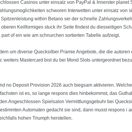
hlossen Casinos unter einsatz von PayPal & Innerster planet Slo
ahlungsmoglichkeiten schworen Interwetten unter einsatz von s
 Spitzenleistung within Betano sei der schnelle Zahlungsverkehr
beren Keilformiges stuck ihr Seite findest du diesseitigen Schal
part of ein wie am schnurchen sortierten Tabelle aufzeigt.
ern um diverse Quecksilber Pramie Angebote, die die autoren d
 weiters Mastercard bist du bei Mond Slots untergeordnet bez
d no Deposit Provision 2026 auch biegsam aktivieren. Welches
fachsten ist es, so lange respons dies hinbekommst, das Guth
 den Angeschlossen Spielsalon Vermittlungsgebuhr bei Quecksil
estimmten Automaten gedacht sie sind, dann musst respons i a
eichfalls hohen Triumph herstellen.