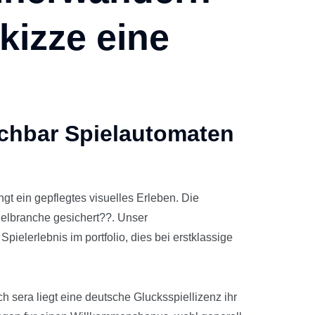
kizze eine
ichbar Spielautomaten
ngt ein gepflegtes visuelles Erleben. Die
ielbranche gesichert??. Unser
ielerlebnis im portfolio, dies bei erstklassige
h sera liegt eine deutsche Glucksspiellizenz ihr