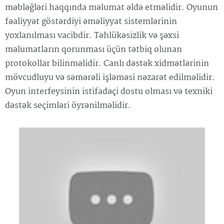
məbləğləri haqqında məlumat əldə etməlidir. Oyunun
fəaliyyət göstərdiyi əməliyyat sistemlərinin
yoxlanılması vacibdir. Təhlükəsizlik və şəxsi
məlumatların qorunması üçün tətbiq olunan
protokollar bilinməlidir. Canlı dəstək xidmətlərinin
mövcudluyu və səmərəli işləməsi nəzarət edilməlidir.
Oyun interfeysinin istifadəçi dostu olması və texniki
dəstək seçimləri öyrənilməlidir.