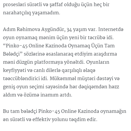
prosesləri sürətli və şəffaf olduğu üçün heç bir
narahatçılıq yaşamadım.
Adım Rəhimova Aygündür, 34 yaşım var. İnternetdə
oyun oynamaq mənim üçün yeni bir təcrübə idi.
“Pinko-45 Online Kazinoda Oynamaq Üçün Tam
Bələdçi” sözlərinə əsaslanaraq etdiyim araşdırma
məni düzgün platformaya yönəltdi. Oyunların
keyfiyyəti və canlı dilerlə qarşılıqlı əlaqə
təəccübləndirici idi. Mükəmməl müştəri dəstəyi və
geniş oyun seçimi sayəsində hər dəqiqəmdən həzz
aldım və özümə inamım artdı.
Bu tam bələdçi Pinko-45 Online Kazinoda oynamağın
ən sürətli və effektiv yolunu təqdim edir.