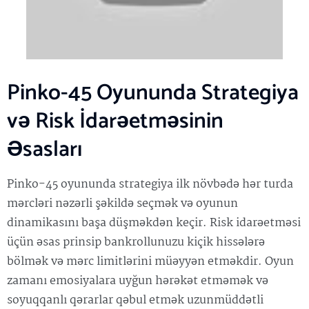
Pinko-45 Oyununda Strategiya
və Risk İdarəetməsinin
Əsasları
Pinko-45 oyununda strategiya ilk növbədə hər turda
mərcləri nəzərli şəkildə seçmək və oyunun
dinamikasını başa düşməkdən keçir. Risk idarəetməsi
üçün əsas prinsip bankrollunuzu kiçik hissələrə
bölmək və mərc limitlərini müəyyən etməkdir. Oyun
zamanı emosiyalara uyğun hərəkət etməmək və
soyuqqanlı qərarlar qəbul etmək uzunmüddətli