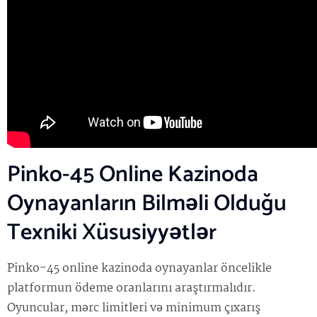
Pinko-45 Online Kazinoda
Oynayanların Bilməli Olduğu
Texniki Xüsusiyyətlər
Pinko-45 online kazinoda oynayanlar öncelikle
platformun ödeme oranlarını araştırmalıdır.
Oyuncular, mərc limitleri və minimum çıxarış