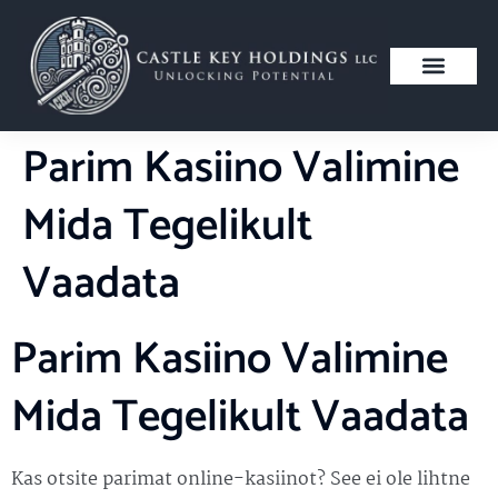
Parim Kasiino Valimine
Mida Tegelikult
Vaadata
Parim Kasiino Valimine
Mida Tegelikult Vaadata
Kas otsite parimat online-kasiinot? See ei ole lihtne