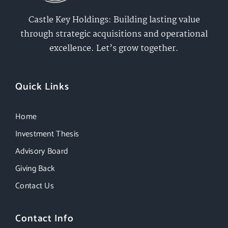
Castle Key Holdings: Building lasting value
through strategic acquisitions and operational
excellence. Let’s grow together.
Quick Links
Home
Investment Thesis
Advisory Board
Giving Back
Contact Us
Contact Info