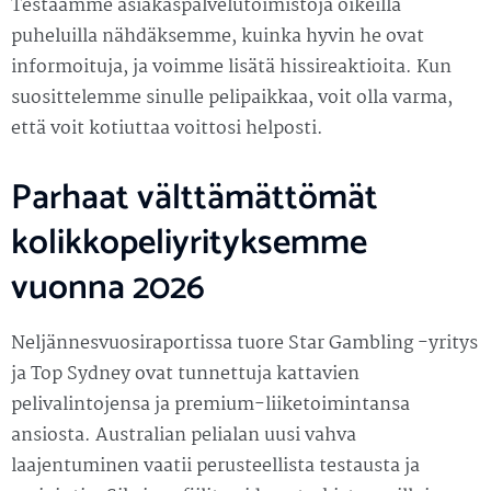
Testaamme asiakaspalvelutoimistoja oikeilla
puheluilla nähdäksemme, kuinka hyvin he ovat
informoituja, ja voimme lisätä hissireaktioita. Kun
suosittelemme sinulle pelipaikkaa, voit olla varma,
että voit kotiuttaa voittosi helposti.
Parhaat välttämättömät
kolikkopeliyrityksemme
vuonna 2026
Neljännesvuosiraportissa tuore Star Gambling -yritys
ja Top Sydney ovat tunnettuja kattavien
pelivalintojensa ja premium-liiketoimintansa
ansiosta. Australian pelialan uusi vahva
laajentuminen vaatii perusteellista testausta ja