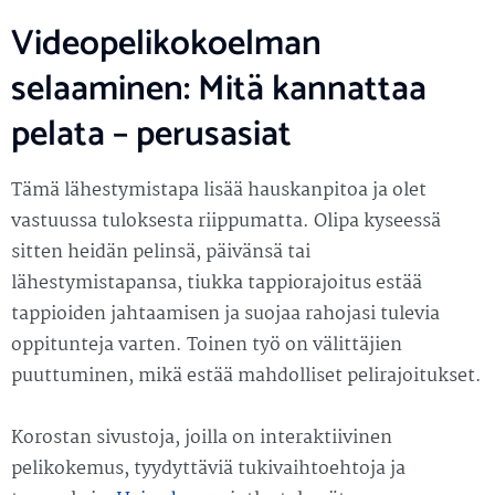
Videopelikokoelman
selaaminen: Mitä kannattaa
pelata – perusasiat
Tämä lähestymistapa lisää hauskanpitoa ja olet
vastuussa tuloksesta riippumatta. Olipa kyseessä
sitten heidän pelinsä, päivänsä tai
lähestymistapansa, tiukka tappiorajoitus estää
tappioiden jahtaamisen ja suojaa rahojasi tulevia
oppitunteja varten. Toinen työ on välittäjien
puuttuminen, mikä estää mahdolliset pelirajoitukset.
Korostan sivustoja, joilla on interaktiivinen
pelikokemus, tyydyttäviä tukivaihtoehtoja ja