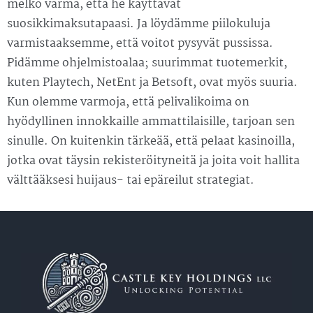
melko varma, että he käyttävät
suosikkimaksutapaasi. Ja löydämme piilokuluja
varmistaaksemme, että voitot pysyvät pussissa.
Pidämme ohjelmistoalaa; suurimmat tuotemerkit,
kuten Playtech, NetEnt ja Betsoft, ovat myös suuria.
Kun olemme varmoja, että pelivalikoima on
hyödyllinen innokkaille ammattilaisille, tarjoan sen
sinulle. On kuitenkin tärkeää, että pelaat kasinoilla,
jotka ovat täysin rekisteröityneitä ja joita voit hallita
välttääksesi huijaus- tai epäreilut strategiat.