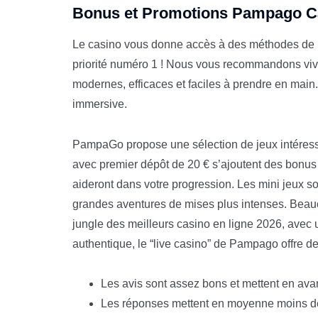
Bonus et Promotions Pampago C
Le casino vous donne accès à des méthodes de pa
priorité numéro 1 ! Nous vous recommandons viv
modernes, efficaces et faciles à prendre en main
immersive.
PampaGo propose une sélection de jeux intéressa
avec premier dépôt de 20 € s’ajoutent des bonus
aideront dans votre progression. Les mini jeux s
grandes aventures de mises plus intenses. Beauc
jungle des meilleurs casino en ligne 2026, avec 
authentique, le “live casino” de Pampago offre d
Les avis sont assez bons et mettent en avan
Les réponses mettent en moyenne moins de