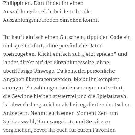
Philippinen. Dort findet ihr einen
Auszahlungsbereich, bei dem ihr alle
Auszahlungsmethoden einsehen könnt.
Ihr kauft einfach einen Gutschein, tippt den Code ein
und spielt sofort, ohne persönliche Daten
preiszugeben. Klickt einfach auf „Jetzt spielen“ und
landet direkt auf der Einzahlungsseite, ohne
überflüssige Umwege. Da keinerlei persönliche
Angaben übertragen werden, bleibt ihr komplett
anonym. Einzahlungen laufen anonym und sofort,
die Gewinne bleiben steuerfrei und die Spielauswahl
ist abwechslungsreicher als bei regulierten deutschen
Anbietern. Nehmt euch einen Moment Zeit, um
Spielauswahl, Bonusangebote und Service zu
vergleichen, bevor ihr euch für euren Favoriten