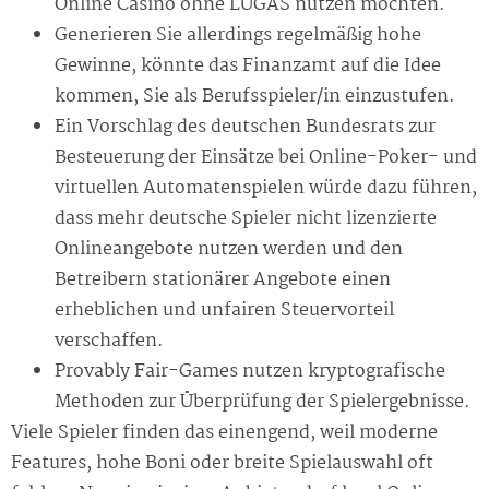
Online Casino ohne LUGAS nutzen möchten.
Generieren Sie allerdings regelmäßig hohe
Gewinne, könnte das Finanzamt auf die Idee
kommen, Sie als Berufsspieler/in einzustufen.
Ein Vorschlag des deutschen Bundesrats zur
Besteuerung der Einsätze bei Online-Poker- und
virtuellen Automatenspielen würde dazu führen,
dass mehr deutsche Spieler nicht lizenzierte
Onlineangebote nutzen werden und den
Betreibern stationärer Angebote einen
erheblichen und unfairen Steuervorteil
verschaffen.
Provably Fair-Games nutzen kryptografische
Methoden zur Überprüfung der Spielergebnisse.
Viele Spieler finden das einengend, weil moderne
Features, hohe Boni oder breite Spielauswahl oft