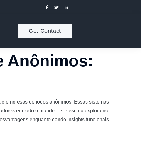
Get Contact
e Anônimos:
o de empresas de jogos anônimos. Essas sistemas
adores em todo o mundo. Este escrito explora no
 desvantagens enquanto dando insights funcionais