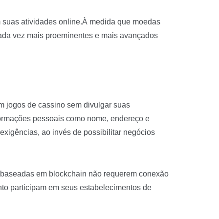
 suas atividades online.À medida que moedas
 cada vez mais proeminentes e mais avançados
m jogos de cassino sem divulgar suas
nformações pessoais como nome, endereço e
exigências, ao invés de possibilitar negócios
ões baseadas em blockchain não requerem conexão
nto participam em seus estabelecimentos de