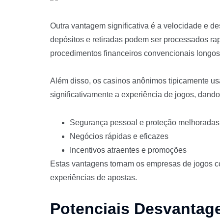
Outra vantagem significativa é a velocidade e 
depósitos e retiradas podem ser processados ra
procedimentos financeiros convencionais longos
Além disso, os casinos anônimos tipicamente u
significativamente a experiência de jogos, dando
Segurança pessoal e proteção melhoradas
Negócios rápidas e eficazes
Incentivos atraentes e promoções
Estas vantagens tornam os empresas de jogos co
experiências de apostas.
Potenciais Desvantag