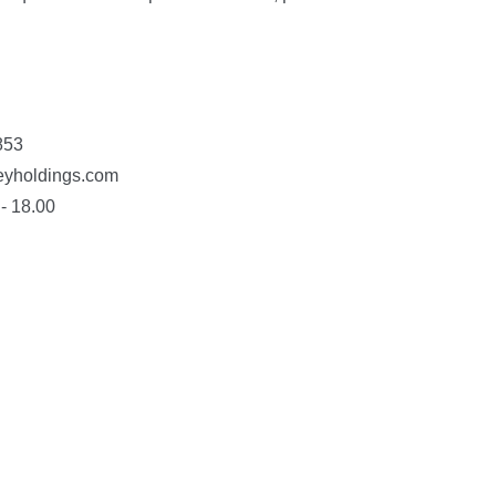
853
eyholdings.com
 - 18.00