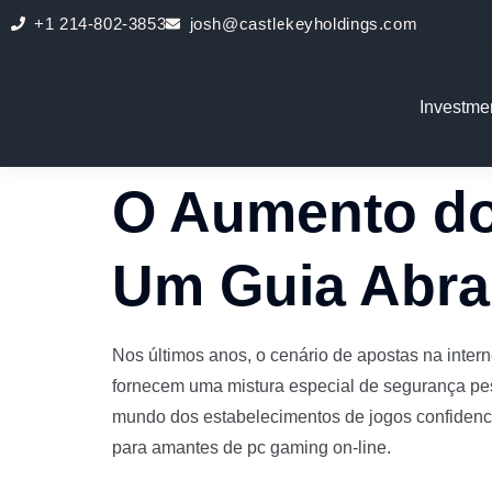
+1 214-802-3853
josh@castlekeyholdings.com
Investme
O Aumento do
Um Guia Abra
Nos últimos anos, o cenário de apostas na inte
fornecem uma mistura especial de segurança pes
mundo dos estabelecimentos de jogos confidenci
para amantes de pc gaming on-line.