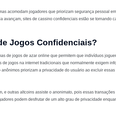
temas acomodam jogadores que priorizam segurança pessoal em
fia avançam, sites de cassino confidenciais estão se tornando
e Jogos Confidenciais?
s de jogos de azar online que permitem que indivíduos jogue
s de jogos na internet tradicionais que normalmente exigem i
 anônimos priorizam a privacidade do usuário ao excluir essas 
um, e outras altcoins assiste o anonimato, pois essas transaç
adores podem desfrutar de um alto grau de privacidade enqua