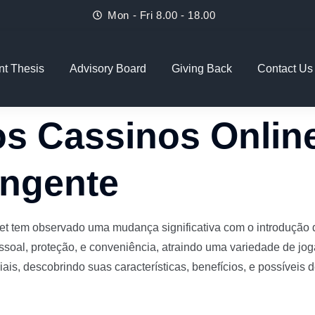
Mon - Fri 8.00 - 18.00
nt Thesis
Advisory Board
Giving Back
Contact Us
s Cassinos Onlin
ngente
rnet tem observado uma mudança significativa com o introduçã
soal, proteção, e conveniência, atraindo uma variedade de jog
ais,
descobrindo suas características, benefícios, e possíveis