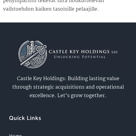
peliympäristö tekevät siitä houkuttelevan
vaihtoehdon kaiken tasoisille pelaajille.
Castle Key Holdings: Building lasting value
through strategic acquisitions and operational
excellence. Let’s grow together.
Quick Links