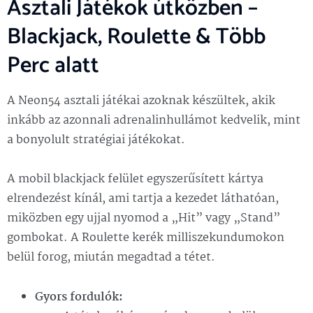
Asztali Játékok útközben –
Blackjack, Roulette & Több
Perc alatt
A Neon54 asztali játékai azoknak készültek, akik
inkább az azonnali adrenalinhullámot kedvelik, mint
a bonyolult stratégiai játékokat.
A mobil blackjack felület egyszerűsített kártya
elrendezést kínál, ami tartja a kezedet láthatóan,
miközben egy ujjal nyomod a „Hit” vagy „Stand”
gombokat. A Roulette kerék milliszekundumokon
belül forog, miután megadtad a tétet.
Gyors fordulók: