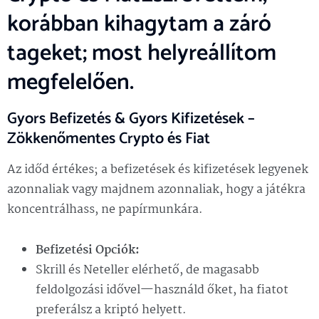
korábban kihagytam a záró
tageket; most helyreállítom
megfelelően.
Gyors Befizetés & Gyors Kifizetések –
Zökkenőmentes Crypto és Fiat
Az időd értékes; a befizetések és kifizetések legyenek
azonnaliak vagy majdnem azonnaliak, hogy a játékra
koncentrálhass, ne papírmunkára.
Befizetési Opciók:
Skrill és Neteller elérhető, de magasabb
feldolgozási idővel—használd őket, ha fiatot
preferálsz a kriptó helyett.