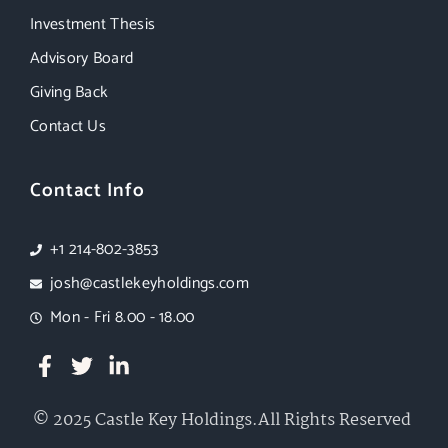
Investment Thesis
Advisory Board
Giving Back
Contact Us
Contact Info
+1 214-802-3853
josh@castlekeyholdings.com
Mon - Fri 8.00 - 18.00
© 2025 Castle Key Holdings.All Rights Reserved