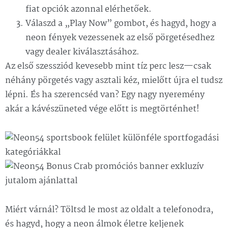
fiat opciók azonnal elérhetőek.
Válaszd a „Play Now” gombot, és hagyd, hogy a
neon fények vezessenek az első pörgetésedhez
vagy dealer kiválasztásához.
Az első szessziód kevesebb mint tíz perc lesz—csak
néhány pörgetés vagy asztali kéz, mielőtt újra el tudsz
lépni. És ha szerencséd van? Egy nagy nyeremény
akár a kávészüneted vége előtt is megtörténhet!
Miért várnál? Töltsd le most az oldalt a telefonodra,
és hagyd, hogy a neon álmok életre keljenek