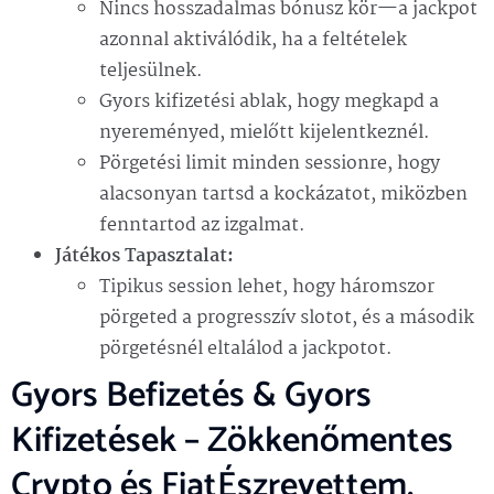
Nincs hosszadalmas bónusz kör—a jackpot
azonnal aktiválódik, ha a feltételek
teljesülnek.
Gyors kifizetési ablak, hogy megkapd a
nyereményed, mielőtt kijelentkeznél.
Pörgetési limit minden sessionre, hogy
alacsonyan tartsd a kockázatot, miközben
fenntartod az izgalmat.
Játékos Tapasztalat:
Tipikus session lehet, hogy háromszor
pörgeted a progresszív slotot, és a második
pörgetésnél eltalálod a jackpotot.
Gyors Befizetés & Gyors
Kifizetések – Zökkenőmentes
Crypto és FiatÉszrevettem,