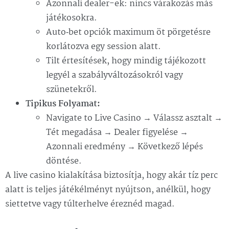
Azonnali dealer-ek: nincs várakozás más
játékosokra.
Auto‑bet opciók maximum öt pörgetésre
korlátozva egy session alatt.
Tilt értesítések, hogy mindig tájékozott
legyél a szabályváltozásokról vagy
szünetekről.
Tipikus Folyamat:
Navigate to Live Casino → Válassz asztalt →
Tét megadása → Dealer figyelése →
Azonnali eredmény → Következő lépés
döntése.
A live casino kialakítása biztosítja, hogy akár tíz perc
alatt is teljes játékélményt nyújtson, anélkül, hogy
siettetve vagy túlterhelve éreznéd magad.