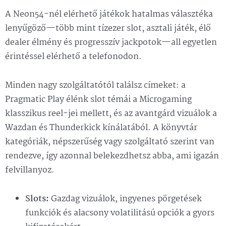
A Neon54-nél elérhető játékok hatalmas választéka
lenyűgöző—több mint tízezer slot, asztali játék, élő
dealer élmény és progresszív jackpotok—all egyetlen
érintéssel elérhető a telefonodon.
Minden nagy szolgáltatótól találsz címeket: a
Pragmatic Play élénk slot témái a Microgaming
klasszikus reel-jei mellett, és az avantgárd vizuálok a
Wazdan és Thunderkick kínálatából. A könyvtár
kategóriák, népszerűség vagy szolgáltató szerint van
rendezve, így azonnal belekezdhetsz abba, ami igazán
felvillanyoz.
Slots:
Gazdag vizuálok, ingyenes pörgetések
funkciók és alacsony volatilitású opciók a gyors