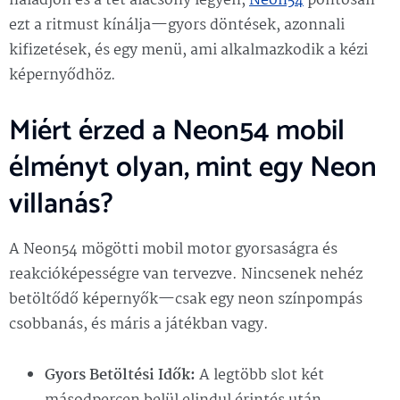
haladjon és a tét alacsony legyen,
Neon54
pontosan
ezt a ritmust kínálja—gyors döntések, azonnali
kifizetések, és egy menü, ami alkalmazkodik a kézi
képernyődhöz.
Miért érzed a Neon54 mobil
élményt olyan, mint egy Neon
villanás?
A Neon54 mögötti mobil motor gyorsaságra és
reakcióképességre van tervezve. Nincsenek nehéz
betöltődő képernyők—csak egy neon színpompás
csobbanás, és máris a játékban vagy.
Gyors Betöltési Idők:
A legtöbb slot két