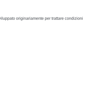
luppato originariamente per trattare condizioni