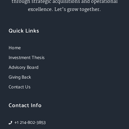
through strategic acquisitions and operational
excellence. Let’s grow together.
Quick Links
Home
Investment Thesis
Advisory Board
Giving Back
Contact Us
Contact Info
+1 214-802-3853