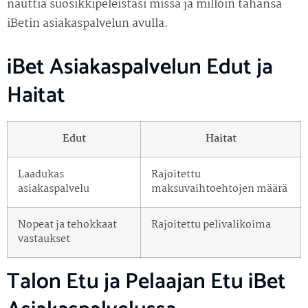
nauttia suosikkipeleistäsi missä ja milloin tahansa
iBetin asiakaspalvelun avulla.
iBet Asiakaspalvelun Edut ja
Haitat
Edut
Haitat
Laadukas
Rajoitettu
asiakaspalvelu
maksuvaihtoehtojen määrä
Nopeat ja tehokkaat
Rajoitettu pelivalikoima
vastaukset
Talon Etu ja Pelaajan Etu iBet