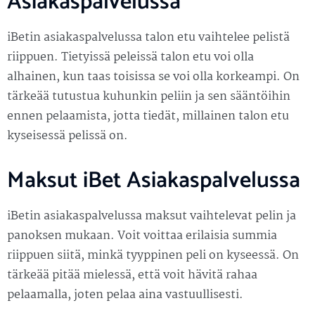
Asiakaspalvelussa
iBetin asiakaspalvelussa talon etu vaihtelee pelistä
riippuen. Tietyissä peleissä talon etu voi olla
alhainen, kun taas toisissa se voi olla korkeampi. On
tärkeää tutustua kuhunkin peliin ja sen sääntöihin
ennen pelaamista, jotta tiedät, millainen talon etu
kyseisessä pelissä on.
Maksut iBet Asiakaspalvelussa
iBetin asiakaspalvelussa maksut vaihtelevat pelin ja
panoksen mukaan. Voit voittaa erilaisia summia
riippuen siitä, minkä tyyppinen peli on kyseessä. On
tärkeää pitää mielessä, että voit hävitä rahaa
pelaamalla, joten pelaa aina vastuullisesti.