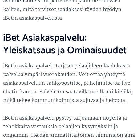
avoimen aineiston perusteella jaamme kanssasi
kaiken, mitä tarvitset saadaksesi täyden hyödyn
iBetin asiakaspalvelusta.
iBet Asiakaspalvelu:
Yleiskatsaus ja Ominaisuudet
iBetin asiakaspalvelu tarjoaa pelaajilleen laadukasta
palvelua ympäri vuorokauden. Voit ottaa yhteyttä
asiakaspalveluun sähköpostitse, puhelimitse tai live
chatin kautta. Palvelu on saatavilla useilla eri kielillä,
mikä tekee kommunikoinnista sujuvaa ja helppoa.
iBetin asiakaspalvelu pystyy tarjoamaan nopeita ja
tehokkaita vastauksia pelaajien kysymyksiin ja
ongelmiin. Heidän ammattitaitoinen tiiminsä on aina