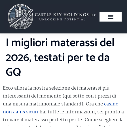
I migliori materassi del
2026, testati per te da
GQ
Ecco allora la nostra selezione dei materassi più
interessanti del momento (qui sotto con i prezzi di
una misura matrimoniale standard). Ora che
casino
non aams sicuri
hai tutte le informazioni, sei pronto a
trovare il materasso perfetto per te. Come scegliere la