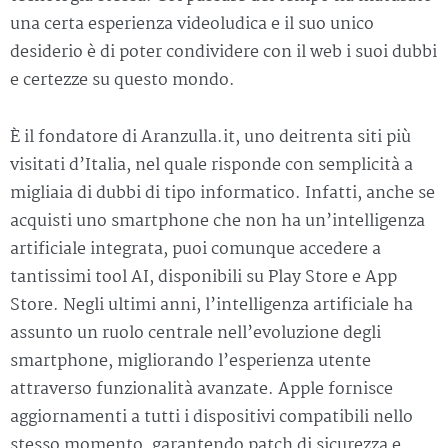
una certa esperienza videoludica e il suo unico
desiderio è di poter condividere con il web i suoi dubbi
e certezze su questo mondo.
È il fondatore di Aranzulla.it, uno deitrenta siti più
visitati d’Italia, nel quale risponde con semplicità a
migliaia di dubbi di tipo informatico. Infatti, anche se
acquisti uno smartphone che non ha un’intelligenza
artificiale integrata, puoi comunque accedere a
tantissimi tool AI, disponibili su Play Store e App
Store. Negli ultimi anni, l’intelligenza artificiale ha
assunto un ruolo centrale nell’evoluzione degli
smartphone, migliorando l’esperienza utente
attraverso funzionalità avanzate. Apple fornisce
aggiornamenti a tutti i dispositivi compatibili nello
stesso momento, garantendo patch di sicurezza e