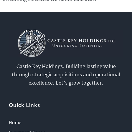
Castle Key Holdings: Building lasting value
through strategic acquisitions and operational
excellence. Let’s grow together.
Quick Links
Home