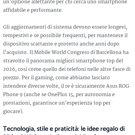
un’opzione allettante per chi cerca uno smartphone
affidabile e performante.
Gli aggiornamenti di sistema devono essere longevi,
tempestivi e se possibile frequenti, per mantenere il
dispositivo scattante e protetto anche anni dopo
l’acquisto. Il Mobile World Congress di Barcellona ha
stravolto il panorama migliori smartphone top del
2026, così come quello dei telefoni nelle altre fasce di
prezzo. Per il gaming, come abbiamo lasciato
intendere diverse volte, il re è sicuramente Asus ROG
Phone 9 (anche se OnePlus 15, per autonomia e
prestazioni, garantisce un’esperienza top per
giocare).
Tecnologia, stile e praticità: le idee regalo di