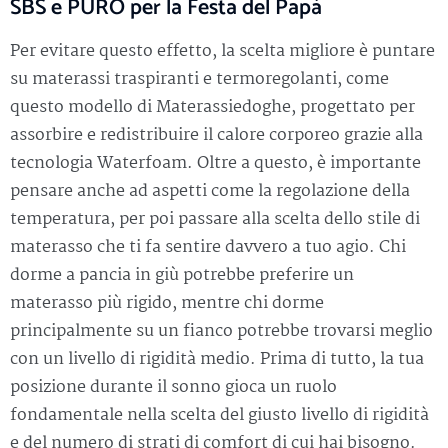
SBS e PURO per la Festa del Papà
Per evitare questo effetto, la scelta migliore è puntare
su materassi traspiranti e termoregolanti, come
questo modello di Materassiedoghe, progettato per
assorbire e redistribuire il calore corporeo grazie alla
tecnologia Waterfoam. Oltre a questo, è importante
pensare anche ad aspetti come la regolazione della
temperatura, per poi passare alla scelta dello stile di
materasso che ti fa sentire davvero a tuo agio. Chi
dorme a pancia in giù potrebbe preferire un
materasso più rigido, mentre chi dorme
principalmente su un fianco potrebbe trovarsi meglio
con un livello di rigidità medio. Prima di tutto, la tua
posizione durante il sonno gioca un ruolo
fondamentale nella scelta del giusto livello di rigidità
e del numero di strati di comfort di cui hai bisogno.