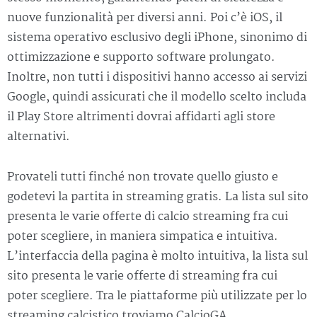
nuove funzionalità per diversi anni. Poi c’è iOS, il
sistema operativo esclusivo degli iPhone, sinonimo di
ottimizzazione e supporto software prolungato.
Inoltre, non tutti i dispositivi hanno accesso ai servizi
Google, quindi assicurati che il modello scelto includa
il Play Store altrimenti dovrai affidarti agli store
alternativi.
Provateli tutti finché non trovate quello giusto e
godetevi la partita in streaming gratis. La lista sul sito
presenta le varie offerte di calcio streaming fra cui
poter scegliere, in maniera simpatica e intuitiva.
L’interfaccia della pagina è molto intuitiva, la lista sul
sito presenta le varie offerte di streaming fra cui
poter scegliere. Tra le piattaforme più utilizzate per lo
streaming calcistico troviamo CalcioGA.