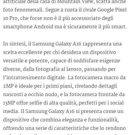
artificiale della casa di Mountain View, scatta anche
foto fenomenali. Segue a ruota il rivale Google Pixel
10 Pro, che forse non è il più accessoriato degli
smartphone Android ma è sicuramente il più smart.
In sintesi, il Samsung Galaxy A16 rappresenta una
scelta eccellente per chi desidera un dispositivo
versatile e potente, capace di soddisfare esigenze
diverse, dalla fotografia al lavoro, passando per
l’intrattenimento digitale. La fotocamera macro da
2MP è ideale per i primi piani, rivelando dettagli
nascosti a occhio nudo, e la fotocamera frontale da
13MP offre selfie di alta qualità, perfetti per i social
media. Il Samsung Galaxy A16 si presenta come un
dispositivo che combina eleganza e funzionalità,
offrendo una serie di caratteristiche che lo rendono