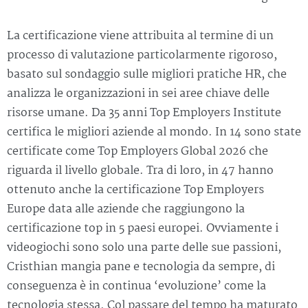
La certificazione viene attribuita al termine di un
processo di valutazione particolarmente rigoroso,
basato sul sondaggio sulle migliori pratiche HR, che
analizza le organizzazioni in sei aree chiave delle
risorse umane. Da 35 anni Top Employers Institute
certifica le migliori aziende al mondo. In 14 sono state
certificate come Top Employers Global 2026 che
riguarda il livello globale. Tra di loro, in 47 hanno
ottenuto anche la certificazione Top Employers
Europe data alle aziende che raggiungono la
certificazione top in 5 paesi europei. Ovviamente i
videogiochi sono solo una parte delle sue passioni,
Cristhian mangia pane e tecnologia da sempre, di
conseguenza è in continua ‘evoluzione’ come la
tecnologia stessa. Col passare del tempo ha maturato