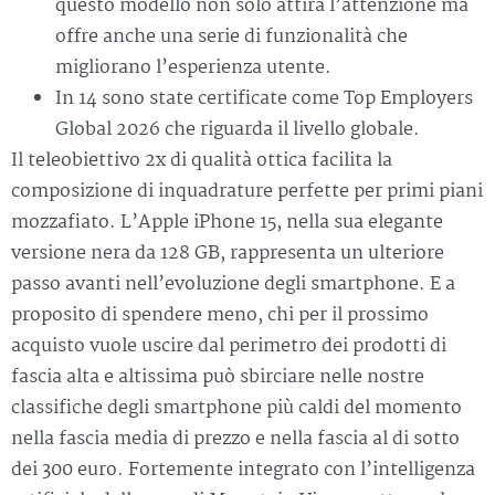
questo modello non solo attira l’attenzione ma
offre anche una serie di funzionalità che
migliorano l’esperienza utente.
In 14 sono state certificate come Top Employers
Global 2026 che riguarda il livello globale.
Il teleobiettivo 2x di qualità ottica facilita la
composizione di inquadrature perfette per primi piani
mozzafiato. L’Apple iPhone 15, nella sua elegante
versione nera da 128 GB, rappresenta un ulteriore
passo avanti nell’evoluzione degli smartphone. E a
proposito di spendere meno, chi per il prossimo
acquisto vuole uscire dal perimetro dei prodotti di
fascia alta e altissima può sbirciare nelle nostre
classifiche degli smartphone più caldi del momento
nella fascia media di prezzo e nella fascia al di sotto
dei 300 euro. Fortemente integrato con l’intelligenza