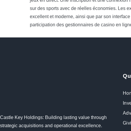
jeux en direct. Une inscription et une connexion
sur des sports avec de réelles économies. Les exp
excellent et moderne, ainsi que par son interfac
participation des gestionnaires de casino en ligne
Qu
Ho
Inv
Adv
Castle Key Holdings: Building lasting value through
Giv
strategic acquisitions and operational excellence.