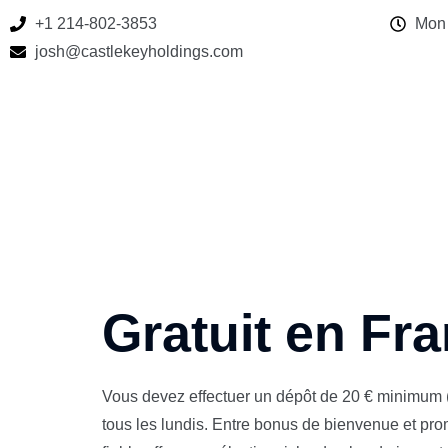
+1 214-802-3853
Mon 
josh@castlekeyholdings.com
Gratuit en Fra
Vous devez effectuer un dépôt de 20 € minimum (ou
tous les lundis. Entre bonus de bienvenue et pr