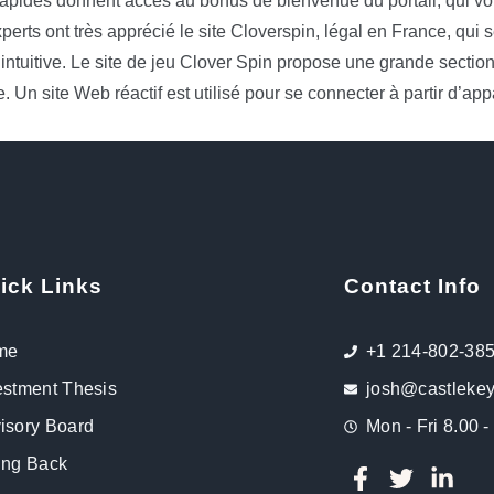
 rapides donnent accès au bonus de bienvenue du portail, qui vo
erts ont très apprécié le site Cloverspin, légal en France, qui
e intuitive. Le site de jeu Clover Spin propose une grande sect
. Un site Web réactif est utilisé pour se connecter à partir d’app
ick Links
Contact Info
me
+1 214-802-38
estment Thesis
josh@castleke
isory Board
Mon - Fri 8.00 -
ing Back