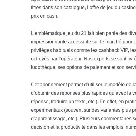
titres dans son catalogue, l’offre de jeu du casi
prix en cash.
L’emblématique jeu du 21 fait bien partie des dive
impressionnante accessible sur le marché pour ce 
privilèges habituels comme les cashback VIP, les 
octroyés par l’opérateur. Nos experts se sont livr
ludothèque, ses options de paiement et son servic
Cet abonnement permet d’utiliser le modèle de l
d’obtenir des réponses plus rapides qu’avec la v
réponse, traduire un texte, etc.). En effet, en p
expérimentaux (souvent sur des variantes plus p
d’apprentissage, etc.). Plusieurs commentaires s
décision et la productivité dans les emplois inten