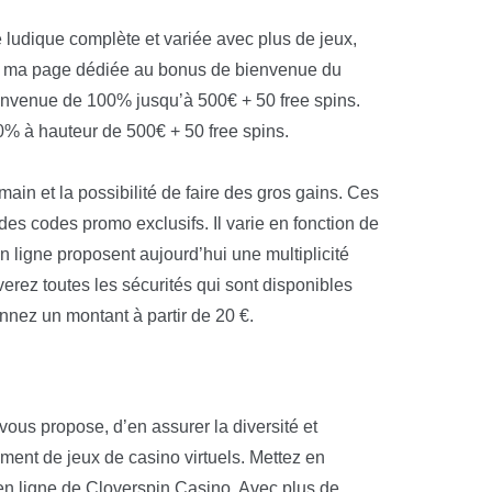
 ludique complète et variée avec plus de jeux,
 sur ma page dédiée au bonus de bienvenue du
bienvenue de 100% jusqu’à 500€ + 50 free spins.
% à hauteur de 500€ + 50 free spins.
ain et la possibilité de faire des gros gains. Ces
s codes promo exclusifs. Il varie en fonction de
 ligne proposent aujourd’hui une multiplicité
uverez toutes les sécurités qui sont disponibles
onnez un montant à partir de 20 €.
vous propose, d’en assurer la diversité et
ment de jeux de casino virtuels. Mettez en
k en ligne de Cloverspin Casino. Avec plus de