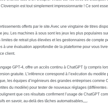
no Cloverspin est tout simplement impressionnante ! Ce sont esse
rtissements offerts par le site.Avec une vingtaine de titres dispo
jeu. Les machines à sous sont les jeux les plus populaires sur 
limites de retrait plus élevées et les gestionnaires de compte p
és à une évaluation approfondie de la plateforme pour vous livrer 
e client.
angage GPT-4, offre un accès continu à ChatGPT (y compris lors
ersion gratuite. L’inférence correspond à l’exécution du modèle 
ratique, les équipes d’ingénieurs des grandes entreprises comme
etites du modèle) pour tester de nouveaux réglages (différente
oulignent que ces résultats confirment l’usage de ChatGPT comme
sifs en savoir, au-delà des tâches automatisables,,,,.