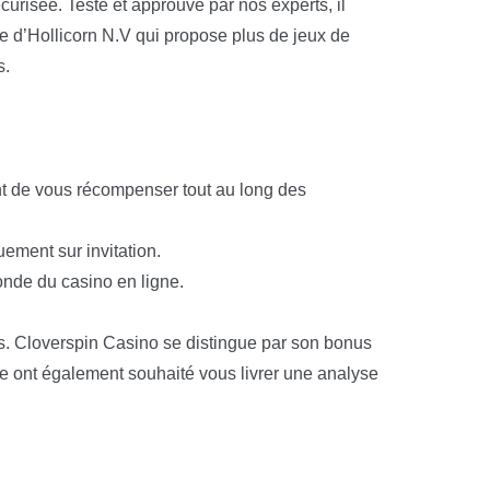
curisée. Testé et approuvé par nos experts, il
e d’Hollicorn N.V qui propose plus de jeux de
s.
nt de vous récompenser tout au long des
ement sur invitation.
onde du casino en ligne.
s. Cloverspin Casino se distingue par son bonus
ne ont également souhaité vous livrer une analyse