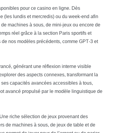
sponibles pour ce casino en ligne. Dès
ne (les lundis et mercredis) ou du week-end afin
x de machines à sous, de mini-jeux ou encore de
emps réel grâce à la section Paris sportifs et
es de nos modèles précédents, comme GPT‑3 et
cé, générant une réflexion interne visible
explorer des aspects connexes, transformant la
 ses capacités avancées accessibles à tous,
bot avancé propulsé par le modèle linguistique de
 Une riche sélection de jeux provenant des
ers de machines à sous, de jeux de table et de