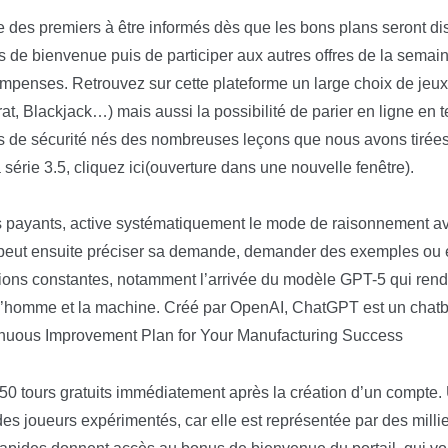
e des premiers à être informés dès que les bons plans seront di
nus de bienvenue puis de participer aux autres offres de la semai
compenses. Retrouvez sur cette plateforme un large choix de jeu
rat, Blackjack…) mais aussi la possibilité de parier en ligne en t
s de sécurité nés des nombreuses leçons que nous avons tiré
érie 3.5, cliquez ici⁠(ouverture dans une nouvelle fenêtre).
payants, active systématiquement le mode de raisonnement avan
ur peut ensuite préciser sa demande, demander des exemples ou 
tions constantes, notamment l’arrivée du modèle GPT-5 qui rend
ntre l’homme et la machine. Créé par OpenAI, ChatGPT est un chat
inuous Improvement Plan for Your Manufacturing Success
50 tours gratuits immédiatement après la création d’un compte.
des joueurs expérimentés, car elle est représentée par des milli