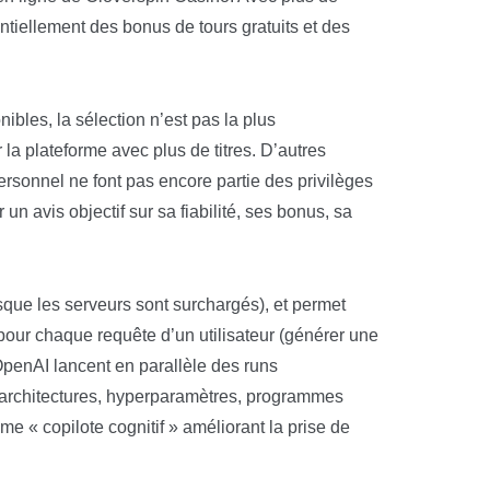
ntiellement des bonus de tours gratuits et des
nibles, la sélection n’est pas la plus
la plateforme avec plus de titres. D’autres
ersonnel ne font pas encore partie des privilèges
un avis objectif sur sa fiabilité, ses bonus, sa
que les serveurs sont surchargés), et permet
pour chaque requête d’un utilisateur (générer une
 OpenAI lancent en parallèle des runs
s architectures, hyperparamètres, programmes
 « copilote cognitif » améliorant la prise de