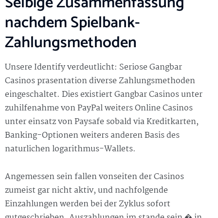
Selbige Zusammenfassung
nachdem Spielbank-
Zahlungsmethoden
Unsere Identify verdeutlicht: Seriose Gangbar
Casinos prasentation diverse Zahlungsmethoden
eingeschaltet. Dies existiert Gangbar Casinos unter
zuhilfenahme von PayPal weiters Online Casinos
unter einsatz von Paysafe sobald via Kreditkarten,
Banking-Optionen weiters anderen Basis des
naturlichen logarithmus-Wallets.
Angemessen sein fallen vonseiten der Casinos
zumeist gar nicht aktiv, und nachfolgende
Einzahlungen werden bei der Zyklus sofort
gutgeschrieben. Auszahlungen im stande sein � in