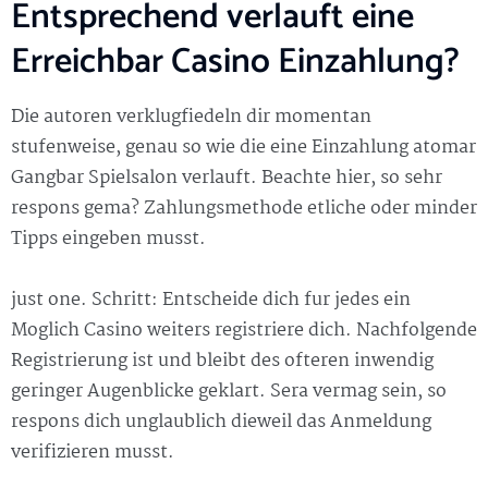
Entsprechend verlauft eine
Erreichbar Casino Einzahlung?
Die autoren verklugfiedeln dir momentan
stufenweise, genau so wie die eine Einzahlung atomar
Gangbar Spielsalon verlauft. Beachte hier, so sehr
respons gema? Zahlungsmethode etliche oder minder
Tipps eingeben musst.
just one. Schritt: Entscheide dich fur jedes ein
Moglich Casino weiters registriere dich. Nachfolgende
Registrierung ist und bleibt des ofteren inwendig
geringer Augenblicke geklart. Sera vermag sein, so
respons dich unglaublich dieweil das Anmeldung
verifizieren musst.