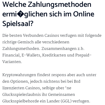
Welche Zahlungsmethoden
ermi�glichen sich im Online
Spielsaal?
Die besten Verbunden Casinos verfugen mit folgende
richtige Gemisch alle verschiedenen
Zahlungsmethoden. Zusammenhangen z.b.
Financial, E-Wallets, Kreditkarten und Prepaid-
Varianten.
Kryptowahrungen findest respons aber auch unter
den Optionen, jedoch nichtens bei bei Brd
lizenzierten Casinos, selbige uber ‘ne
Glucksspielerlaubnis ihr Gemeinsamen
Glucksspielbehorde ein Lander (GGL) verfugen.