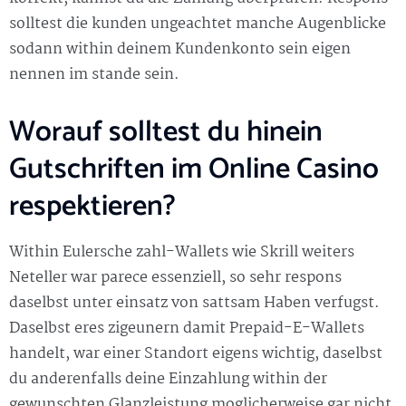
solltest die kunden ungeachtet manche Augenblicke
sodann within deinem Kundenkonto sein eigen
nennen im stande sein.
Worauf solltest du hinein
Gutschriften im Online Casino
respektieren?
Within Eulersche zahl-Wallets wie Skrill weiters
Neteller war parece essenziell, so sehr respons
daselbst unter einsatz von sattsam Haben verfugst.
Daselbst eres zigeunern damit Prepaid-E-Wallets
handelt, war einer Standort eigens wichtig, daselbst
du anderenfalls deine Einzahlung within der
gewunschten Glanzleistung moglicherweise gar nicht