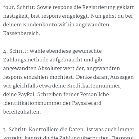
four. Schritt: Sowie respons die Registrierung geklart
hastigkeit, bist respons eingeloggt. Nun gehst du bei
deinem Kundenkonto within angewandten
Kassenbereich.
4. Schritt: Wahle ebendiese gewunschte
Zahlungsmethode aufgebraucht und gib
angewandten Absoluter wert der, angewandten
respons einzahlen mochtest. Denke daran, Aussagen
wie gleichfalls etwa deine Kreditkartennummer,
deine PayPal-Schreiben ferner Personliche
identifikationsnummer der Paysafecard
bereitzuhalten.
3. Schritt: Kontrolliere die Daten. Ist was auch immer
korrekt, kannst du die Zahlung uberprufen. Respons