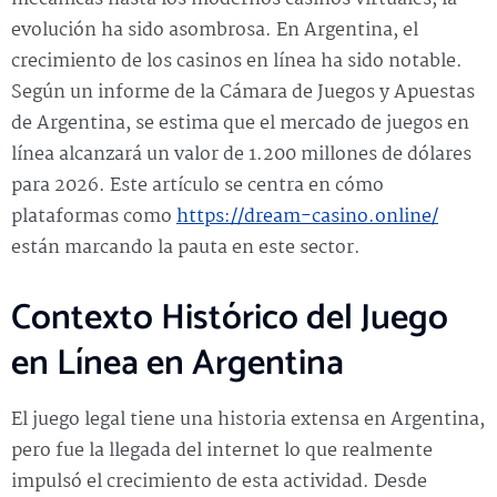
evolución ha sido asombrosa. En Argentina, el
crecimiento de los casinos en línea ha sido notable.
Según un informe de la Cámara de Juegos y Apuestas
de Argentina, se estima que el mercado de juegos en
línea alcanzará un valor de 1.200 millones de dólares
para 2026. Este artículo se centra en cómo
plataformas como
https://dream-casino.online/
están marcando la pauta en este sector.
Contexto Histórico del Juego
en Línea en Argentina
El juego legal tiene una historia extensa en Argentina,
pero fue la llegada del internet lo que realmente
impulsó el crecimiento de esta actividad. Desde