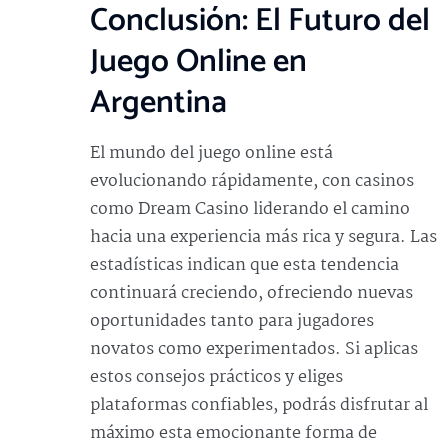
Conclusión: El Futuro del
Juego Online en
Argentina
El mundo del juego online está
evolucionando rápidamente, con casinos
como Dream Casino liderando el camino
hacia una experiencia más rica y segura. Las
estadísticas indican que esta tendencia
continuará creciendo, ofreciendo nuevas
oportunidades tanto para jugadores
novatos como experimentados. Si aplicas
estos consejos prácticos y eliges
plataformas confiables, podrás disfrutar al
máximo esta emocionante forma de