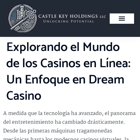
Explorando el Mundo
de los Casinos en Línea:
Un Enfoque en Dream
Casino
A medida que la tecnología ha avanzado, el panorama
del entretenimiento ha cambiado drásticamente.
Desde las primeras máquinas tragamonedas
mecánicas hasta los modernos casinos virtuales, la