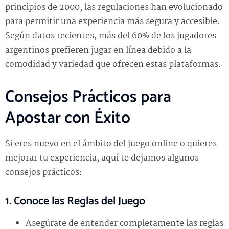
principios de 2000, las regulaciones han evolucionado
para permitir una experiencia más segura y accesible.
Según datos recientes, más del 60% de los jugadores
argentinos prefieren jugar en línea debido a la
comodidad y variedad que ofrecen estas plataformas.
Consejos Prácticos para
Apostar con Éxito
Si eres nuevo en el ámbito del juego online o quieres
mejorar tu experiencia, aquí te dejamos algunos
consejos prácticos:
1. Conoce las Reglas del Juego
Asegúrate de entender completamente las reglas