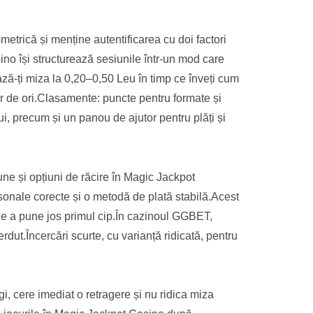
metrică și menține autentificarea cu doi factori
ino își structurează sesiunile într-un mod care
ază-ți miza la 0,20–0,50 Leu în timp ce înveți cum
r de ori.Clasamente: puncte pentru formate și
ui, precum și un panou de ajutor pentru plăți și
une și opțiuni de răcire în Magic Jackpot
sonale corecte și o metodă de plată stabilă.Acest
e de a pune jos primul cip.În cazinoul GGBET,
rdut.Încercări scurte, cu varianță ridicată, pentru
, cere imediat o retragere și nu ridica miza