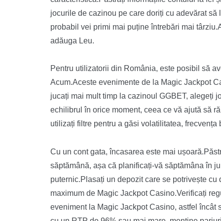
jocurile de cazinou pe care doriți cu adevărat să l
probabil vei primi mai puține întrebări mai târziu
adăuga Leu.
Pentru utilizatorii din România, este posibil să av
Acum.Aceste evenimente de la Magic Jackpot Cas
jucați mai mult timp la cazinoul GGBET, alegeți 
echilibrul în orice moment, ceea ce vă ajută să răm
utilizați filtre pentru a găsi volatilitatea, frecve
Cu un cont gata, încasarea este mai ușoară.Păstraț
săptămână, așa că planificați-vă săptămâna în juru
puternic.Plasați un depozit care se potrivește cu dur
maximum de Magic Jackpot Casino.Verificați reguli
eveniment la Magic Jackpot Casino, astfel încât 
cu un RTP de 96% sau mai mare, menține pariurile