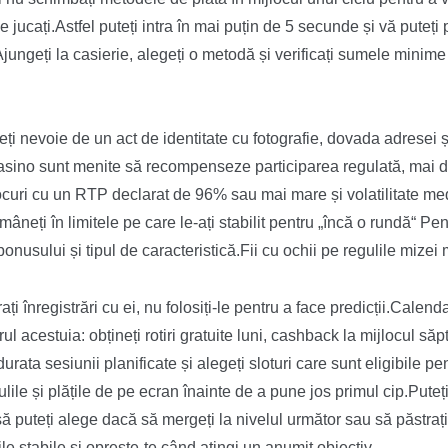
e jucați.Astfel puteți intra în mai puțin de 5 secunde și vă puteț
.Ajungeți la casierie, alegeți o metodă și verificați sumele min
eți nevoie de un act de identitate cu fotografie, dovada adresei ș
ino sunt menite să recompenseze participarea regulată, mai d
jocuri cu un RTP declarat de 96% sau mai mare și volatilitate me
âneți în limitele pe care le-ați stabilit pentru „încă o rundă“ Pe
nța bonusului și tipul de caracteristică.Fii cu ochii pe regulile miz
i înregistrări cu ei, nu folosiți-le pentru a face predicții.Calen
l acestuia: obțineți rotiri gratuite luni, cashback la mijlocul s
ata sesiunii planificate și alegeți sloturi care sunt eligibile pent
le și plățile de pe ecran înainte de a pune jos primul cip.Puteț
să puteți alege dacă să mergeți la nivelul următor sau să păstra
 stabile și oprește-te când atingi un anumit obiectiv.