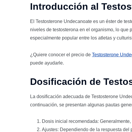
Introducción al Testo
El Testosterone Undecanoate es un éster de test
niveles de testosterona en el organismo, lo que
especialmente popular entre los atletas y culturi
¿Quiere conocer el precio de
Testosterone Unde
puede ayudarle.
Dosificación de Test
La dosificación adecuada de Testosterone Undeca
continuación, se presentan algunas pautas genera
Dosis inicial recomendada: Generalmente,
Ajustes: Dependiendo de la respuesta del p