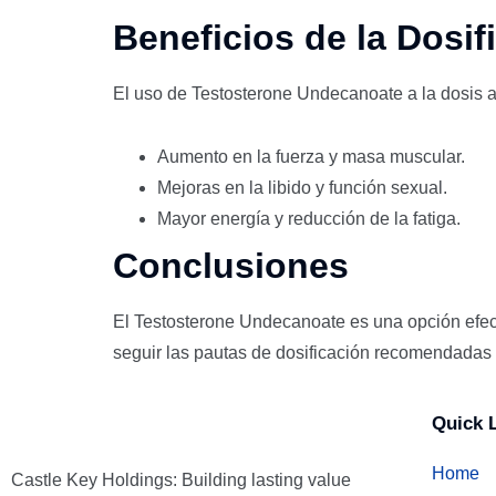
Beneficios de la Dosif
El uso de Testosterone Undecanoate a la dosis a
Aumento en la fuerza y masa muscular.
Mejoras en la libido y función sexual.
Mayor energía y reducción de la fatiga.
Conclusiones
El Testosterone Undecanoate es una opción efect
seguir las pautas de dosificación recomendadas y 
Quick 
Home
Castle Key Holdings: Building lasting value