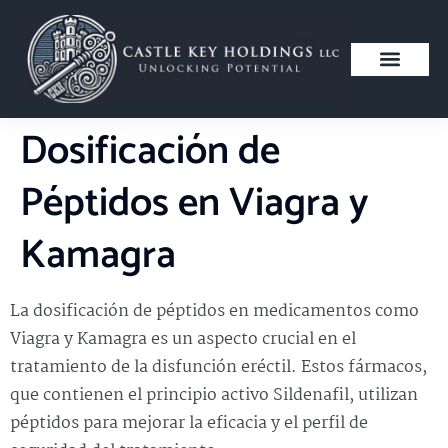
Dosificación de
Péptidos en Viagra y
Kamagra
La dosificación de péptidos en medicamentos como
Viagra y Kamagra es un aspecto crucial en el
tratamiento de la disfunción eréctil. Estos fármacos,
que contienen el principio activo Sildenafil, utilizan
péptidos para mejorar la eficacia y el perfil de