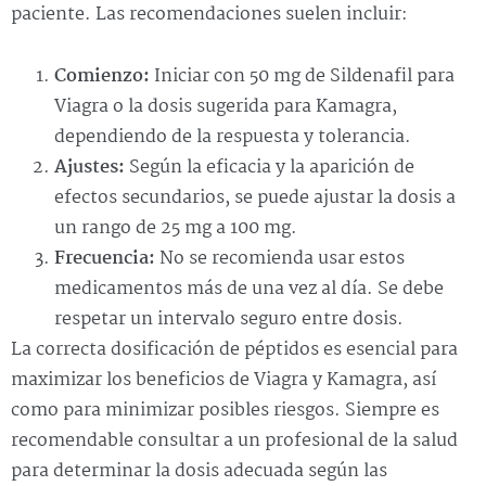
paciente. Las recomendaciones suelen incluir:
Comienzo:
Iniciar con 50 mg de Sildenafil para
Viagra o la dosis sugerida para Kamagra,
dependiendo de la respuesta y tolerancia.
Ajustes:
Según la eficacia y la aparición de
efectos secundarios, se puede ajustar la dosis a
un rango de 25 mg a 100 mg.
Frecuencia:
No se recomienda usar estos
medicamentos más de una vez al día. Se debe
respetar un intervalo seguro entre dosis.
La correcta dosificación de péptidos es esencial para
maximizar los beneficios de Viagra y Kamagra, así
como para minimizar posibles riesgos. Siempre es
recomendable consultar a un profesional de la salud
para determinar la dosis adecuada según las