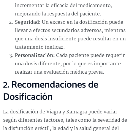
incrementar la eficacia del medicamento,
mejorando la respuesta del paciente.
Seguridad:
Un exceso en la dosificación puede
llevar a efectos secundarios adversos, mientras
que una dosis insuficiente puede resultar en un
tratamiento ineficaz.
Personalización:
Cada paciente puede requerir
una dosis diferente, por lo que es importante
realizar una evaluación médica previa.
2. Recomendaciones de
Dosificación
La dosificación de Viagra y Kamagra puede variar
según diferentes factores, tales como la severidad de
la disfunción eréctil, la edad y la salud general del