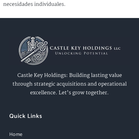
necesidades individuales.
Castle Key Holdings: Building lasting value
through strategic acquisitions and operational
excellence. Let’s grow together.
Quick Links
Home