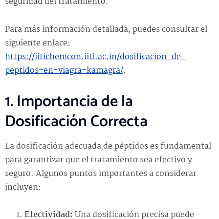
seguridad del tratamiento.
Para más información detallada, puedes consultar el
siguiente enlace:
https://iitichemcon.iiti.ac.in/dosificacion-de-
peptidos-en-viagra-kamagra/
.
1. Importancia de la
Dosificación Correcta
La dosificación adecuada de péptidos es fundamental
para garantizar que el tratamiento sea efectivo y
seguro. Algunos puntos importantes a considerar
incluyen:
Efectividad:
Una dosificación precisa puede