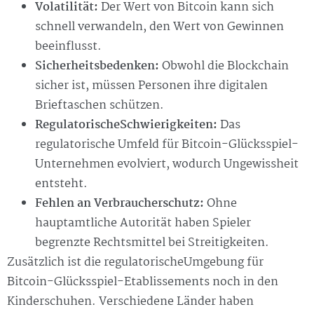
Volatilität:
Der Wert von Bitcoin kann sich
schnell verwandeln, den Wert von Gewinnen
beeinflusst.
Sicherheitsbedenken:
Obwohl die Blockchain
sicher ist, müssen Personen ihre digitalen
Brieftaschen schützen.
RegulatorischeSchwierigkeiten:
Das
regulatorische Umfeld für Bitcoin-Glücksspiel-
Unternehmen evolviert, wodurch Ungewissheit
entsteht.
Fehlen an Verbraucherschutz:
Ohne
hauptamtliche Autorität haben Spieler
begrenzte Rechtsmittel bei Streitigkeiten.
Zusätzlich ist die regulatorischeUmgebung für
Bitcoin-Glücksspiel-Etablissements noch in den
Kinderschuhen. Verschiedene Länder haben