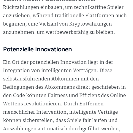
Rückzahlungen einbauen, um technikaffine Spieler
anzuziehen, während traditionelle Plattformen auch
beginnen, eine Vielzahl von Kryptowährungen
anzunehmen, um wettbewerbsfähig zu bleiben.
Potenzielle Innovationen
Ein Ort der potenziellen Innovation liegt in der
Integration von intelligenten Verträgen. Diese
selbstausführenden Abkommen mit den
Bedingungen des Abkommens direkt geschrieben in
den Code könnten Fairness und Effizienz des Online-
Wettens revolutionieren. Durch Entfernen
menschlicher Intervention, intelligente Verträge
können sicherstellen, dass Spiele fair laufen und
Auszahlungen automatisch durchgeführt werden,