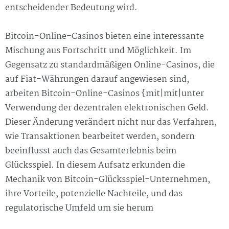
entscheidender Bedeutung wird.
Bitcoin-Online-Casinos bieten eine interessante
Mischung aus Fortschritt und Möglichkeit. Im
Gegensatz zu standardmäßigen Online-Casinos, die
auf Fiat-Währungen darauf angewiesen sind,
arbeiten Bitcoin-Online-Casinos {mit|mit|unter
Verwendung der dezentralen elektronischen Geld.
Dieser Änderung verändert nicht nur das Verfahren,
wie Transaktionen bearbeitet werden, sondern
beeinflusst auch das Gesamterlebnis beim
Glücksspiel. In diesem Aufsatz erkunden die
Mechanik von Bitcoin-Glücksspiel-Unternehmen,
ihre Vorteile, potenzielle Nachteile, und das
regulatorische Umfeld um sie herum