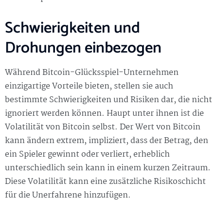
Schwierigkeiten und
Drohungen einbezogen
Während Bitcoin-Glücksspiel-Unternehmen
einzigartige Vorteile bieten, stellen sie auch
bestimmte Schwierigkeiten und Risiken dar, die nicht
ignoriert werden können. Haupt unter ihnen ist die
Volatilität von Bitcoin selbst. Der Wert von Bitcoin
kann ändern extrem, impliziert, dass der Betrag, den
ein Spieler gewinnt oder verliert, erheblich
unterschiedlich sein kann in einem kurzen Zeitraum.
Diese Volatilität kann eine zusätzliche Risikoschicht
für die Unerfahrene hinzufügen.