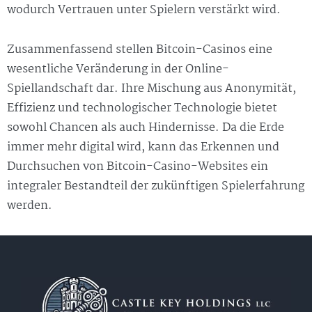
wodurch Vertrauen unter Spielern verstärkt wird.
Zusammenfassend stellen Bitcoin-Casinos eine
wesentliche Veränderung in der Online-
Spiellandschaft dar. Ihre Mischung aus Anonymität,
Effizienz und technologischer Technologie bietet
sowohl Chancen als auch Hindernisse. Da die Erde
immer mehr digital wird, kann das Erkennen und
Durchsuchen von Bitcoin-Casino-Websites ein
integraler Bestandteil der zukünftigen Spielerfahrung
werden.