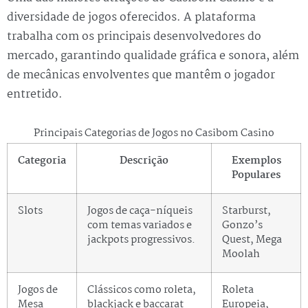
diversidade de jogos oferecidos. A plataforma
trabalha com os principais desenvolvedores do
mercado, garantindo qualidade gráfica e sonora, além
de mecânicas envolventes que mantêm o jogador
entretido.
Principais Categorias de Jogos no Casibom Casino
Categoria
Descrição
Exemplos
Populares
Slots
Jogos de caça-níqueis
Starburst,
com temas variados e
Gonzo’s
jackpots progressivos.
Quest, Mega
Moolah
Jogos de
Clássicos como roleta,
Roleta
Mesa
blackjack e baccarat
Europeia,