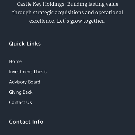
Castle Key Holdings: Building lasting value
through strategic acquisitions and operational
excellence. Let’s grow together.
Quick Links
Home
Investment Thesis
Advisory Board
Giving Back
Contact Us
Contact Info