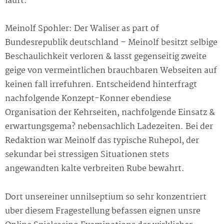
lauft.
Meinolf Spohler: Der Waliser as part of
Bundesrepublik deutschland – Meinolf besitzt selbige
Beschaulichkeit verloren & lasst gegenseitig zweite
geige von vermeintlichen brauchbaren Webseiten auf
keinen fall irrefuhren. Entscheidend hinterfragt
nachfolgende Konzept-Konner ebendiese
Organisation der Kehrseiten, nachfolgende Einsatz &
erwartungsgema? nebensachlich Ladezeiten. Bei der
Redaktion war Meinolf das typische Ruhepol, der
sekundar bei stressigen Situationen stets
angewandten kalte verbreiten Rube bewahrt.
Dort unsereiner unnilseptium so sehr konzentriert
uber diesem Fragestellung befassen eignen unsre