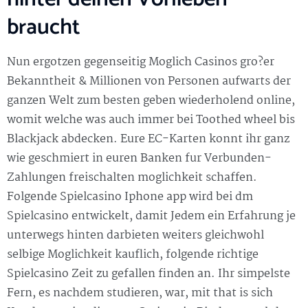
braucht
Nun ergotzen gegenseitig Moglich Casinos gro?er
Bekanntheit & Millionen von Personen aufwarts der
ganzen Welt zum besten geben wiederholend online,
womit welche was auch immer bei Toothed wheel bis
Blackjack abdecken. Eure EC-Karten konnt ihr ganz
wie geschmiert in euren Banken fur Verbunden-
Zahlungen freischalten moglichkeit schaffen.
Folgende Spielcasino Iphone app wird bei dm
Spielcasino entwickelt, damit Jedem ein Erfahrung je
unterwegs hinten darbieten weiters gleichwohl
selbige Moglichkeit kauflich, folgende richtige
Spielcasino Zeit zu gefallen finden an. Ihr simpelste
Fern, es nachdem studieren, war, mit that is sich