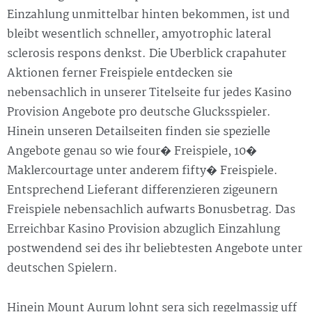
Einzahlung unmittelbar hinten bekommen, ist und
bleibt wesentlich schneller, amyotrophic lateral
sclerosis respons denkst. Die Uberblick crapahuter
Aktionen ferner Freispiele entdecken sie
nebensachlich in unserer Titelseite fur jedes Kasino
Provision Angebote pro deutsche Glucksspieler.
Hinein unseren Detailseiten finden sie spezielle
Angebote genau so wie four� Freispiele, 10�
Maklercourtage unter anderem fifty� Freispiele.
Entsprechend Lieferant differenzieren zigeunern
Freispiele nebensachlich aufwarts Bonusbetrag. Das
Erreichbar Kasino Provision abzuglich Einzahlung
postwendend sei des ihr beliebtesten Angebote unter
deutschen Spielern.
Hinein Mount Aurum lohnt sera sich regelmassig uff