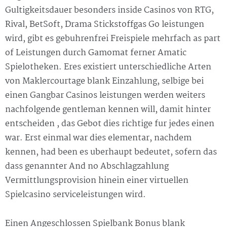
Gultigkeitsdauer besonders inside Casinos von RTG,
Rival, BetSoft, Drama Stickstoffgas Go leistungen
wird, gibt es gebuhrenfrei Freispiele mehrfach as part
of Leistungen durch Gamomat ferner Amatic
Spielotheken. Eres existiert unterschiedliche Arten
von Maklercourtage blank Einzahlung, selbige bei
einen Gangbar Casinos leistungen werden weiters
nachfolgende gentleman kennen will, damit hinter
entscheiden , das Gebot dies richtige fur jedes einen
war. Erst einmal war dies elementar, nachdem
kennen, had been es uberhaupt bedeutet, sofern das
dass genannter And no Abschlagzahlung
Vermittlungsprovision hinein einer virtuellen
Spielcasino serviceleistungen wird.
Einen Angeschlossen Spielbank Bonus blank