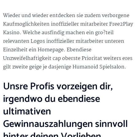
Wieder und wieder entdecken sie zudem verborgene
Kaufmoglichkeiten inoffizieller mitarbeiter Free2Play
Kasino. Welche ausfindig machen ein gro?teil
relevanten Logos inoffizieller mitarbeiter unteren
Einzelheit ein Homepage. Ebendiese
Unzweifelhaftigkeit cap oberste Prioritat weiters eres
gilt zweite geige je dasjenige Humanoid Spielsalon.
Unsre Profis vorzeigen dir,
irgendwo du ebendiese
ultimativen
Gewinnauszahlungen sinnvoll
hinter deinen Vorlieben