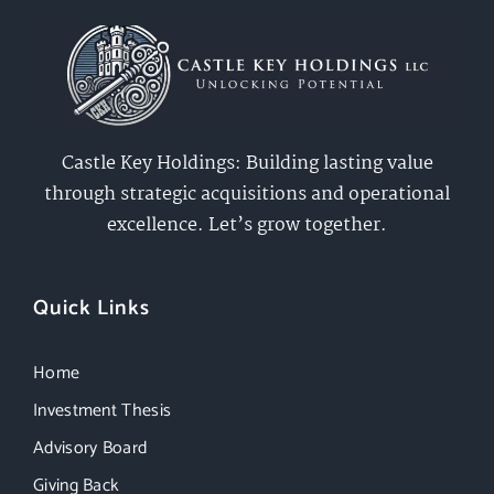
Castle Key Holdings: Building lasting value
through strategic acquisitions and operational
excellence. Let’s grow together.
Quick Links
Home
Investment Thesis
Advisory Board
Giving Back