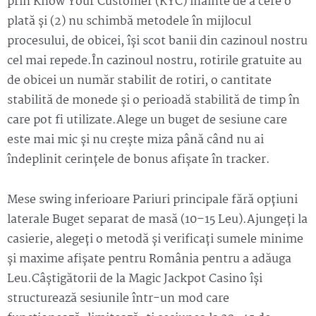
prin Know Your Customer (KYC) înainte de a cere o
plată și (2) nu schimbă metodele în mijlocul
procesului, de obicei, își scot banii din cazinoul nostru
cel mai repede.În cazinoul nostru, rotirile gratuite au
de obicei un număr stabilit de rotiri, o cantitate
stabilită de monede și o perioadă stabilită de timp în
care pot fi utilizate.Alege un buget de sesiune care
este mai mic și nu crește miza până când nu ai
îndeplinit cerințele de bonus afișate în tracker.
Mese swing inferioare Pariuri principale fără opțiuni
laterale Buget separat de masă (10–15 Leu).Ajungeți la
casierie, alegeți o metodă și verificați sumele minime
și maxime afișate pentru România pentru a adăuga
Leu.Câștigătorii de la Magic Jackpot Casino își
structurează sesiunile într-un mod care