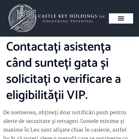
Contactați asistența
când sunteți gata și
solicitați o verificare a
eligibilității VIP.
De asemenea, obțineți doar notificări push pentru
alerte de securitate și retrageri.Sumele minime și
maxime în Leu sunt afișate chiar în casierie, astfel
încât să puteți alege o metodă care se potrivește cu