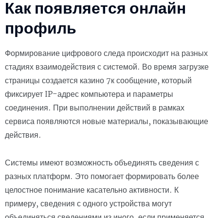
Как появляется онлайн
профиль
Формирование цифрового следа происходит на разных
стадиях взаимодействия с системой. Во время загрузке
страницы создается казино 7к сообщение, который
фиксирует IP-адрес компьютера и параметры
соединения. При выполнении действий в рамках
сервиса появляются новые материалы, показывающие
действия.
Системы имеют возможность объединять сведения с
разных платформ. Это помогает формировать более
целостное понимание касательно активности. К
примеру, сведения с одного устройства могут
объединяться сведениями из иного, если применяется