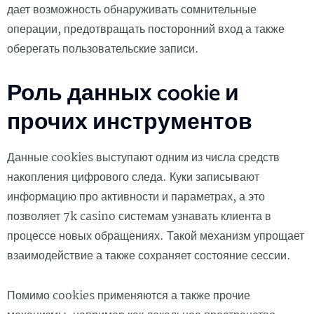
дает возможность обнаруживать сомнительные
операции, предотвращать посторонний вход а также
оберегать пользовательские записи.
Роль данных cookie и
прочих инструментов
Данные cookies выступают одним из числа средств
накопления цифрового следа. Куки записывают
информацию про активности и параметрах, а это
позволяет 7k casino системам узнавать клиента в
процессе новых обращениях. Такой механизм упрощает
взаимодействие а также сохраняет состояние сессии.
Помимо cookies применяются а также прочие