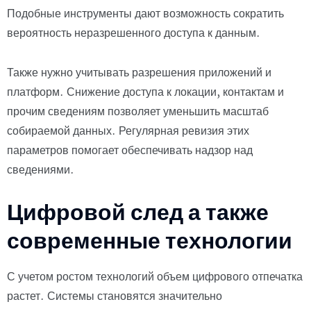
Подобные инструменты дают возможность сократить
вероятность неразрешенного доступа к данным.
Также нужно учитывать разрешения приложений и
платформ. Снижение доступа к локации, контактам и
прочим сведениям позволяет уменьшить масштаб
собираемой данных. Регулярная ревизия этих
параметров помогает обеспечивать надзор над
сведениями.
Цифровой след а также
современные технологии
С учетом ростом технологий объем цифрового отпечатка
растет. Системы становятся значительно