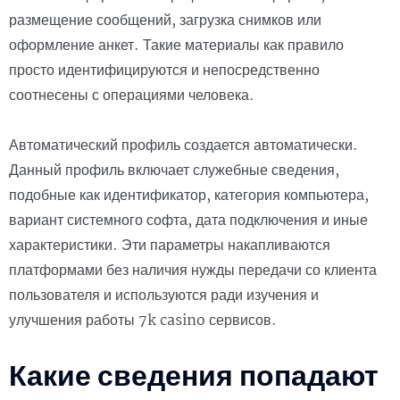
размещение сообщений, загрузка снимков или
оформление анкет. Такие материалы как правило
просто идентифицируются и непосредственно
соотнесены с операциями человека.
Автоматический профиль создается автоматически.
Данный профиль включает служебные сведения,
подобные как идентификатор, категория компьютера,
вариант системного софта, дата подключения и иные
характеристики. Эти параметры накапливаются
платформами без наличия нужды передачи со клиента
пользователя и используются ради изучения и
улучшения работы 7k casino сервисов.
Какие сведения попадают