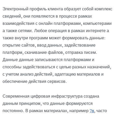
Электронный профиль клиента образует собой комплекс
сведений, они появляются в процессе рамках
взаимодействия с онлайн платформами, компьютерами
а также сетями. Любое операция в рамках интернете а
также внутри программ может формировать данные:
открытие сайтов, ввод данных, задействование
платформ, скачивание файлов, отправка писем.
Данные данные записываются платформами и
способны задействоваться с целью разных назначений,
с учетом анализ действий, адаптацию материалов и
обеспечение действия сервисов.
Современная цифровая инфраструктура создана
данным принципом, что данные формируются
постоянно. В рамках материалах, например
7к
, часто