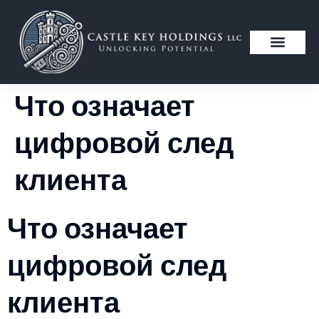
Что означает
цифровой след
клиента
Что означает
цифровой след
клиента