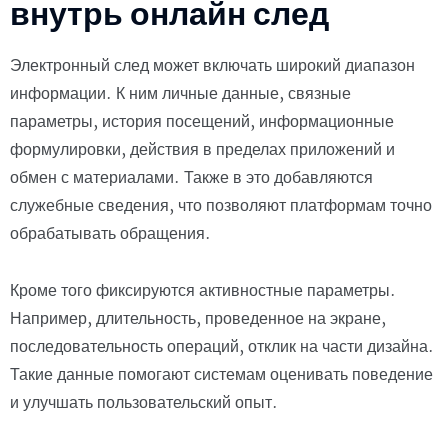
внутрь онлайн след
Электронный след может включать широкий диапазон
информации. К ним личные данные, связные
параметры, история посещений, информационные
формулировки, действия в пределах приложений и
обмен с материалами. Также в это добавляются
служебные сведения, что позволяют платформам точно
обрабатывать обращения.
Кроме того фиксируются активностные параметры.
Например, длительность, проведенное на экране,
последовательность операций, отклик на части дизайна.
Такие данные помогают системам оценивать поведение
и улучшать пользовательский опыт.