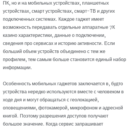
ПК, но и на мобильных устройствах, планшетных
устройствах, смарт устройствах, смарт-ТВ и других
подключенных системах. Каждое гаджет имеет
возможность передавать отдельные аппаратные 7К
казино характеристики, данные о подключении,
сведения про сервисах и историю активности. Если
больший объем устройств объединено с тем же
профилем, тем самым больше становится единый набор
информации.
Особенность мобильных гаджетов заключается в, будто
устройства нередко используются вместе с человеком в
ходе дня и могут обращаться с геолокацией,
оповещениями, фотокамерой, микрофоном и адресной
книгой. Поэтому разрешения доступов получают
большое значение. Когда сервис запрашивает