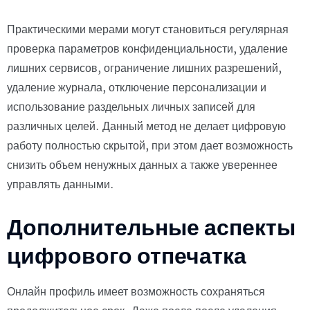
Практическими мерами могут становиться регулярная
проверка параметров конфиденциальности, удаление
лишних сервисов, ограничение лишних разрешений,
удаление журнала, отключение персонализации и
использование раздельных личных записей для
различных целей. Данный метод не делает цифровую
работу полностью скрытой, при этом дает возможность
снизить объем ненужных данных а также увереннее
управлять данными.
Дополнительные аспекты
цифрового отпечатка
Онлайн профиль имеет возможность сохраняться