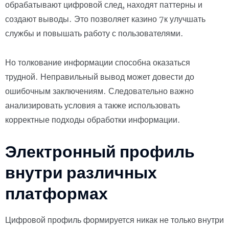
обрабатывают цифровой след, находят паттерны и
создают выводы. Это позволяет казино 7к улучшать
службы и повышать работу с пользователями.
Но толкование информации способна оказаться
трудной. Неправильный вывод может довести до
ошибочным заключениям. Следовательно важно
анализировать условия а также использовать
корректные подходы обработки информации.
Электронный профиль
внутри различных
платформах
Цифровой профиль формируется никак не только внутри