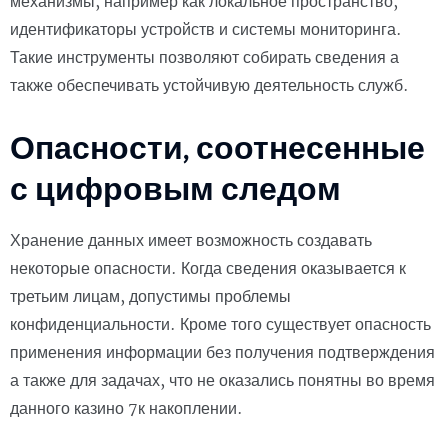
механизмы, например как локальное пространство,
идентификаторы устройств и системы мониторинга.
Такие инструменты позволяют собирать сведения а
также обеспечивать устойчивую деятельность служб.
Опасности, соотнесенные
с цифровым следом
Хранение данных имеет возможность создавать
некоторые опасности. Когда сведения оказывается к
третьим лицам, допустимы проблемы
конфиденциальности. Кроме того существует опасность
применения информации без получения подтверждения
а также для задачах, что не оказались понятны во время
данного казино 7к накоплении.