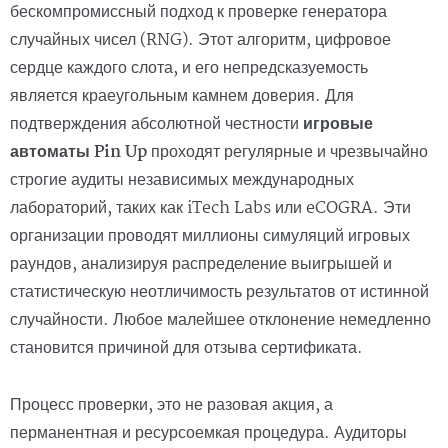
бескомпромиссный подход к проверке генератора
случайных чисел (RNG). Этот алгоритм, цифровое
сердце каждого слота, и его непредсказуемость
является краеугольным камнем доверия. Для
подтверждения абсолютной честности
игровые
автоматы Pin Up
проходят регулярные и чрезвычайно
строгие аудиты независимых международных
лабораторий, таких как iTech Labs или eCOGRA. Эти
организации проводят миллионы симуляций игровых
раундов, анализируя распределение выигрышей и
статистическую неотличимость результатов от истинной
случайности. Любое малейшее отклонение немедленно
становится причиной для отзыва сертификата.
Процесс проверки, это не разовая акция, а
перманентная и ресурсоемкая процедура. Аудиторы