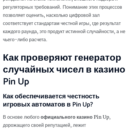
регуляторных требований. Понимание этих процессов
позволяет оценить, насколько цифровой зал
соответствует стандартам честной игры, где результат
каждого раунда, это продукт истинной случайности, а не
чьего-либо расчета.
Как проверяют генератор
случайных чисел в казино
Pin Up
Как обеспечивается честность
игровых автоматов в Pin Up?
В основе любого
официального казино Pin Up
,
дорожащего своей репутацией, лежит