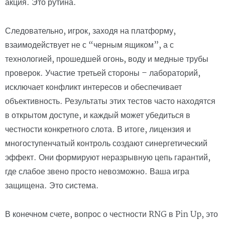
акция. Это рутина.
Следовательно, игрок, заходя на платформу,
взаимодействует не с “черным ящиком”, а с
технологией, прошедшей огонь, воду и медные трубы
проверок. Участие третьей стороны – лабораторий,
исключает конфликт интересов и обеспечивает
объективность. Результаты этих тестов часто находятся
в открытом доступе, и каждый может убедиться в
честности конкретного слота. В итоге, лицензия и
многоступенчатый контроль создают синергетический
эффект. Они формируют неразрывную цепь гарантий,
где слабое звено просто невозможно. Ваша игра
защищена. Это система.
В конечном счете, вопрос о честности RNG в Pin Up, это