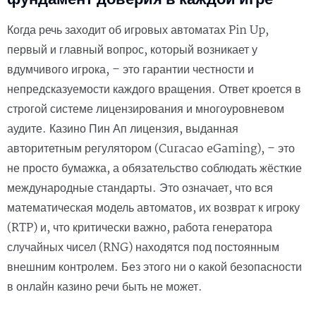
Когда речь заходит об игровых автоматах Pin Up,
первый и главный вопрос, который возникает у
вдумчивого игрока, – это гарантии честности и
непредсказуемости каждого вращения. Ответ кроется в
строгой системе лицензирования и многоуровневом
аудите. Казино Пин Ап лицензия, выданная
авторитетным регулятором (Curacao eGaming), – это
не просто бумажка, а обязательство соблюдать жёсткие
международные стандарты. Это означает, что вся
математическая модель автоматов, их возврат к игроку
(RTP) и, что критически важно, работа генератора
случайных чисел (RNG) находятся под постоянным
внешним контролем. Без этого ни о какой безопасности
в онлайн казино речи быть не может.