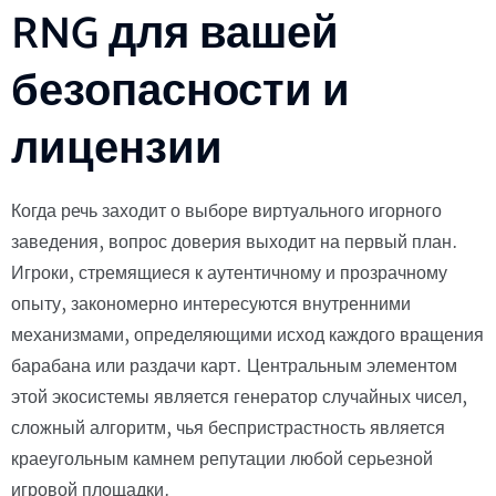
RNG для вашей
безопасности и
лицензии
Когда речь заходит о выборе виртуального игорного
заведения, вопрос доверия выходит на первый план.
Игроки, стремящиеся к аутентичному и прозрачному
опыту, закономерно интересуются внутренними
механизмами, определяющими исход каждого вращения
барабана или раздачи карт. Центральным элементом
этой экосистемы является генератор случайных чисел,
сложный алгоритм, чья беспристрастность является
краеугольным камнем репутации любой серьезной
игровой площадки.