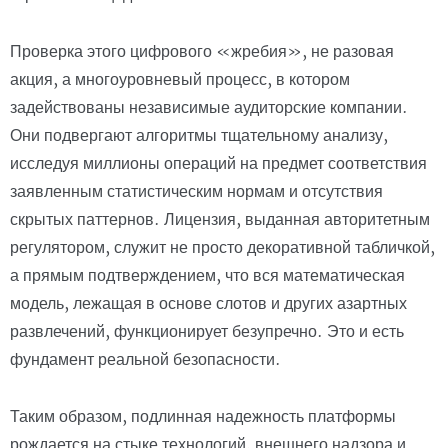
Проверка этого цифрового «жребия», не разовая
акция, а многоуровневый процесс, в котором
задействованы независимые аудиторские компании.
Они подвергают алгоритмы тщательному анализу,
исследуя миллионы операций на предмет соответствия
заявленным статистическим нормам и отсутствия
скрытых паттернов. Лицензия, выданная авторитетным
регулятором, служит не просто декоративной табличкой,
а прямым подтверждением, что вся математическая
модель, лежащая в основе слотов и других азартных
развлечений, функционирует безупречно. Это и есть
фундамент реальной безопасности.
Таким образом, подлинная надежность платформы
рождается на стыке технологий, внешнего надзора и