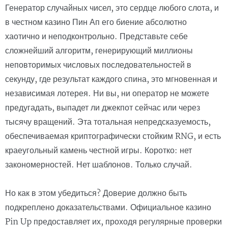
Генератор случайных чисел, это сердце любого слота, и
в честном казино Пин Ап его биение абсолютно
хаотично и неподконтрольно. Представьте себе
сложнейший алгоритм, генерирующий миллионы
неповторимых числовых последовательностей в
секунду, где результат каждого спина, это мгновенная и
независимая лотерея. Ни вы, ни оператор не можете
предугадать, выпадет ли джекпот сейчас или через
тысячу вращений. Эта тотальная непредсказуемость,
обеспечиваемая криптографически стойким RNG, и есть
краеугольный камень честной игры. Коротко: нет
закономерностей. Нет шаблонов. Только случай.
Но как в этом убедиться? Доверие должно быть
подкреплено доказательствами. Официальное казино
Pin Up предоставляет их, проходя регулярные проверки