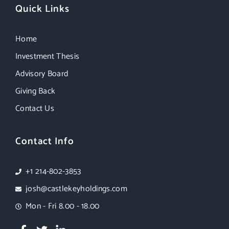
Quick Links
Home
Investment Thesis
Advisory Board
Giving Back
Contact Us
Contact Info
+1 214-802-3853
josh@castlekeyholdings.com
Mon - Fri 8.00 - 18.00