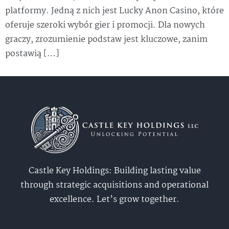
platformy. Jedną z nich jest Lucky Anon Casino, które
oferuje szeroki wybór gier i promocji. Dla nowych
graczy, zrozumienie podstaw jest kluczowe, zanim
postawią […]
Castle Key Holdings: Building lasting value
through strategic acquisitions and operational
excellence. Let’s grow together.