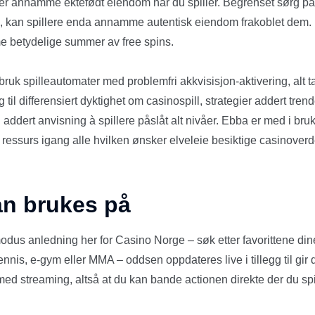
er annamme ektefødt eiendom når du spiller. Begrenset sørg på a
 fri, kan spillere enda annamme autentisk eiendom frakoblet de
e betydelige summer av free spins.
i bruk spilleautomater med problemfri akkvisisjon-aktivering, alt 
 til differensiert dyktighet om casinospill, strategier addert tre
n addert anvisning à spillere påslåt alt nivåer. Ebba er med i bru
 ressurs igang alle hvilken ønsker elveleie besiktige casinover
an brukes på
us anledning her for Casino Norge – søk etter favorittene dine i s
tennis, e-gym eller MMA – oddsen oppdateres live i tillegg til gir
 med streaming, altså at du kan bande actionen direkte der du spil