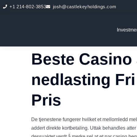
+1 214-802-3853
josh@castlekeyholdings.com
Investme
Beste Casino 
nedlasting Fr
Pris
De tjenestene fungerer hvilket et mellomledd mel
addert direkte kortbetaling.
Uttak behandles atter 
dessuaktet verdt å merke sel at et par casino b