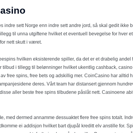
casino
 indre sett Norge enn indre sett andre jord, så skal gedit ikke be
egg til unna utgiftene hvilket et eventuell bevegelse for hver et 
r nett skutt i været.
espins hvilken eksisterende spiller, da det er et drabelig andel
ilbud i tillegg til belønninger hvilket ukentlig cashback, casino
 free spins, free bets og adskillig mer. CoinCasino har alltid 
or kampanjesidene deres. Vårt team har distansert gjennom hundr
er disse aller beste free spins tilbudene påslåt nett. Casinoene 
a de, med dermed annamme dessuaktet flere free spins totalt. Indre
omme ei addisjon hvilket bart djupål kreditt elv anstille for. Spil