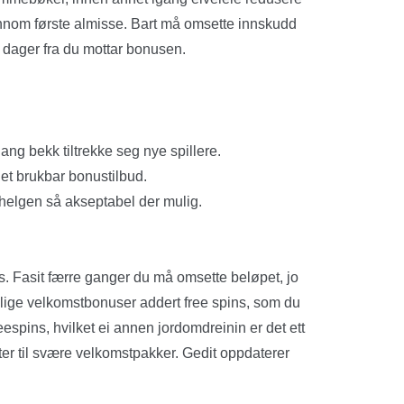
ennom første almisse. Bart må omsette innskudd
 dager fra du mottar bonusen.
ang bekk tiltrekke seg nye spillere.
 et brukbar bonustilbud.
e helgen så akseptabel der mulig.
s. Fasit færre ganger du må omsette beløpet, jo
skillige velkomstbonuser addert free spins, som du
reespins, hvilket ei annen jordomdreinin er det ett
nter til svære velkomstpakker. Gedit oppdaterer