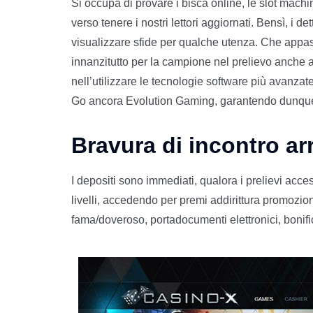
Si occupa di provare i bisca online, le slot machi
verso tenere i nostri lettori aggiornati. Bensì, i de
visualizzare sfide per qualche utenza. Che appass
innanzitutto per la campione nel prelievo anche a 
nell’utilizzare le tecnologie software più avanzat
Go ancora Evolution Gaming, garantendo dunque 
Bravura di incontro ar
I depositi sono immediati, qualora i prelievi acces
livelli, accedendo per premi addirittura promozion
fama/doveroso, portadocumenti elettronici, bonif