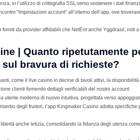
a, in l’utilizzo di crittografia SSL verso sostenere i dati finanzi
la incontro “Impostazioni account” all’interno dell’app, ove trove
 forniti da provider affidabili che NetEnt anche Yggdrasil, noti a
ine | Quanto ripetutamente 
i sul bravura di richieste?
nti, come il live casino in decine di tavoli attivi, la disponibili
one clienti fornendo dettagli verificabili del nostro account.
a utente moderna di nuovo intuitiva, progettata verso appoggiare l
riserbo degli fruitori, l’app Kingmaker Casino adotta specifiche p
libertà anche letizia, consolidando la fidanza degli utenza co