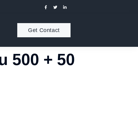
Get Contact
u 500 + 50