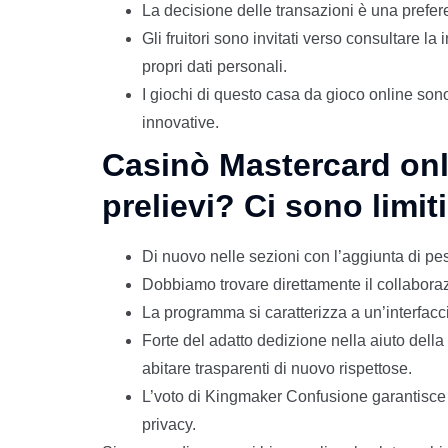
La decisione delle transazioni è una preferenz
Gli fruitori sono invitati verso consultare 
propri dati personali.
I giochi di questo casa da gioco online sono
innovative.
Casinò Mastercard onl
prelievi? Ci sono limit
Di nuovo nelle sezioni con l’aggiunta di pesa
Dobbiamo trovare direttamente il collaborazi
La programma si caratterizza a un’interfacci
Forte del adatto dedizione nella aiuto della 
abitare trasparenti di nuovo rispettose.
L’voto di Kingmaker Confusione garantisce 
privacy.