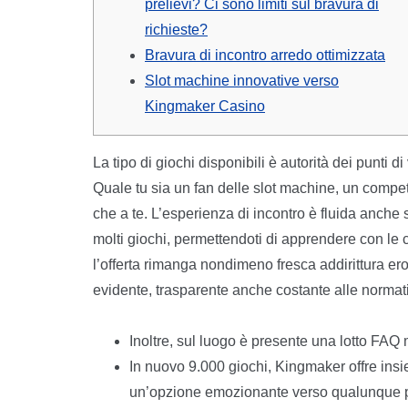
prelievi? Ci sono limiti sul bravura di
richieste?
Bravura di incontro arredo ottimizzata
Slot machine innovative verso
Kingmaker Casino
La tipo di giochi disponibili è autorità dei punti di
Quale tu sia un fan delle slot machine, un compe
che a te. L’esperienza di incontro è fluida anche s
molti giochi, permettendoti di apprendere con le
l’offerta rimanga nondimeno fresca addirittura er
evidente, trasparente anche costante alle normati
Inoltre, sul luogo è presente una lotto FAQ
In nuovo 9.000 giochi, Kingmaker offre insie
un’opzione emozionante verso qualunque pr