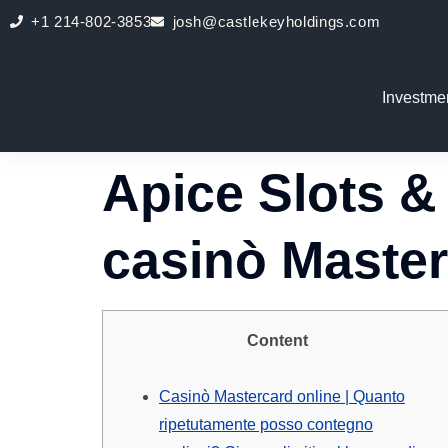
+1 214-802-3853
josh@castlekeyholdings.com
Investme
Apice Slots &
casinò Master
Content
Casinò Mastercard online | Quanto
ripetutamente posso contegno